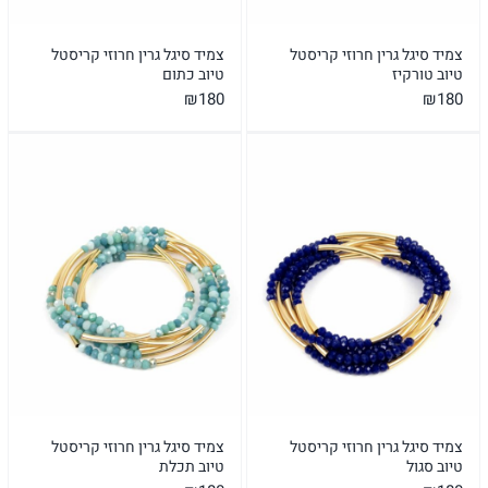
צמיד סיגל גרין חרוזי קריסטל
צמיד סיגל גרין חרוזי קריסטל
טיוב טורקיז
טיוב כתום
₪
180
₪
180
צמיד סיגל גרין חרוזי קריסטל
צמיד סיגל גרין חרוזי קריסטל
טיוב סגול
טיוב תכלת