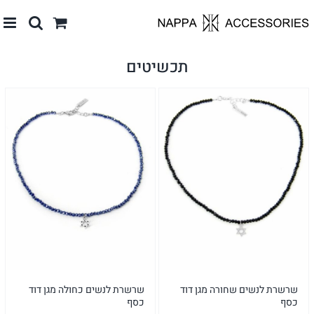
לג
תוכן
תכשיטים
שרשרת לנשים שחורה מגן דוד
שרשרת לנשים כחולה מגן דוד
כסף
כסף