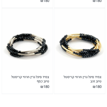
₪
180
₪
180
צמיד סיגל גרין חרוזי קריסטל
צמיד סיגל גרין חרוזי קריסטל
טיוב זהב
טיוב כסף
₪
180
₪
180