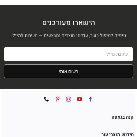
הישארו מעודכנים
טיפים לטיפול בעור, עדכוני מוצרים ומבצעים — ישירות למייל.
רשום אותי
קנה בנאפה
חידוש מוצרי עור