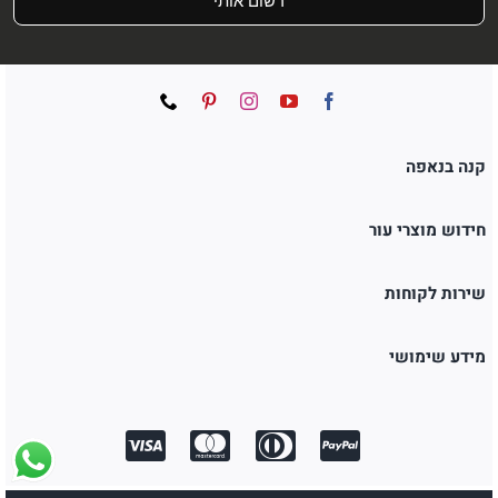
רשום אותי
קנה בנאפה
חידוש מוצרי עור
שירות לקוחות
מידע שימושי