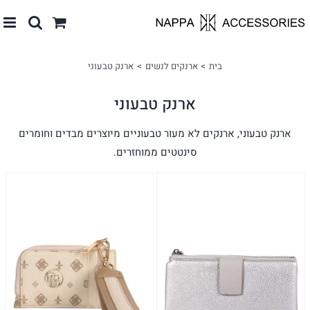
לג
תוכן
בית
ארנקים לנשים
ארנק טבעוני
ארנק טבעוני
ארנק טבעוני, ארנקים לא מעור טבעוניים מיוצרים מבדים וחומרים
סינטטים ממוחזרים.