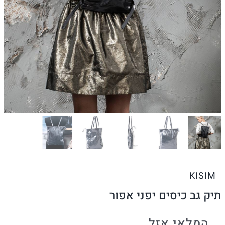
KISIM
תיק גב כיסים יפני אפור
המלאי אזל