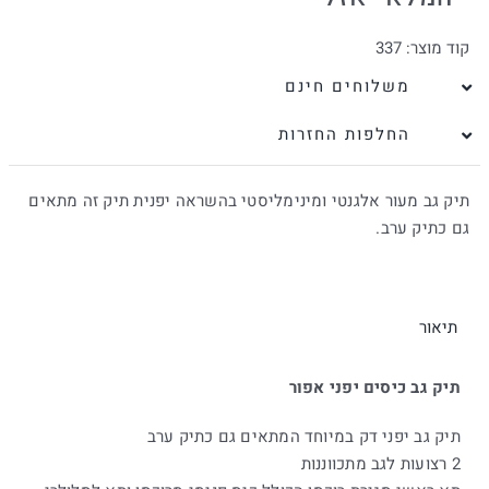
קוד מוצר:
337
משלוחים חינם
החלפות החזרות
תיק גב מעור אלגנטי ומינימליסטי בהשראה יפנית תיק זה מתאים
גם כתיק ערב.
תיאור
תיק גב כיסים יפני אפור
תיק גב יפני דק במיוחד המתאים גם כתיק ערב
2 רצועות לגב מתכווננות