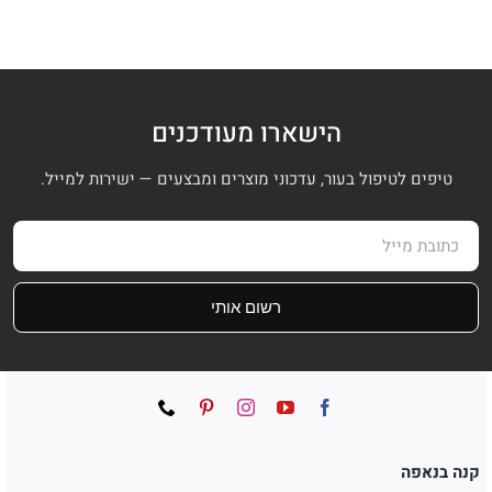
הישארו מעודכנים
טיפים לטיפול בעור, עדכוני מוצרים ומבצעים — ישירות למייל.
רשום אותי
קנה בנאפה