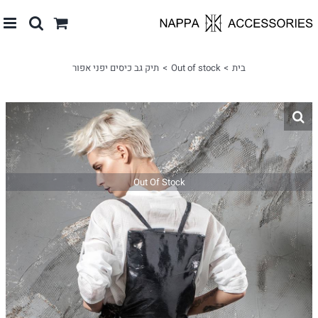
לג
תוכן
בית
Out of stock
תיק גב כיסים יפני אפור
Out Of Stock