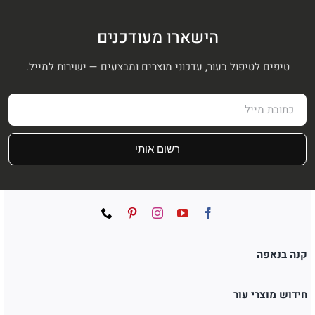
הישארו מעודכנים
טיפים לטיפול בעור, עדכוני מוצרים ומבצעים — ישירות למייל.
רשום אותי
קנה בנאפה
חידוש מוצרי עור