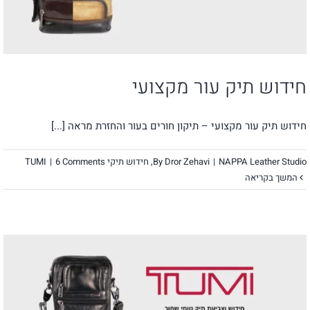
חידוש תיק עור מקצועי
חידוש תיק עור מקצועי – תיקון חורים בעור והחזרת מראה [...]
NAPPA Leather Studio
|
Dror Zehavi
By
,
חידוש תיקי TUMI
6 Comments
|
המשך בקריאה