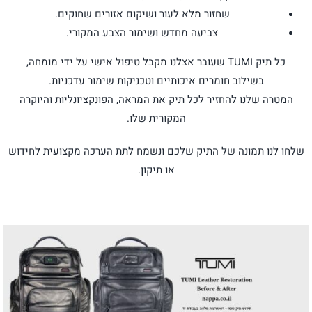
שחזור מלא לעור ושיקום אזורים שחוקים.
צביעה מחדש ושימור הצבע המקורי.
כל תיק TUMI שעובר אצלנו מקבל טיפול אישי על ידי מומחה,
בשילוב חומרים איכותיים וטכניקות שימור עדכניות.
המטרה שלנו להחזיר לכל תיק את המראה, הפונקציונליות והיוקרה
המקורית שלו.
שלחו לנו תמונה של התיק שלכם ונשמח לתת הערכה מקצועית לחידוש
או תיקון.