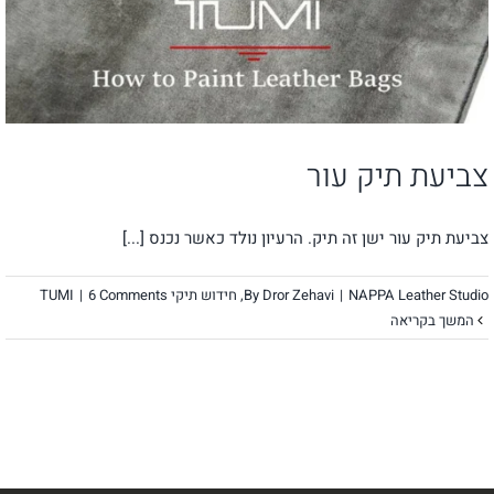
צביעת תיק עור
צביעת תיק עור ישן זה תיק. הרעיון נולד כאשר נכנס [...]
NAPPA Leather Studio
|
Dror Zehavi
By
,
חידוש תיקי TUMI
6 Comments
|
המשך בקריאה