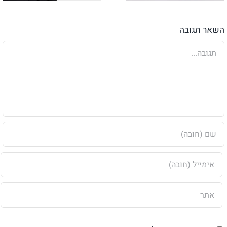
השאר תגובה
הערה