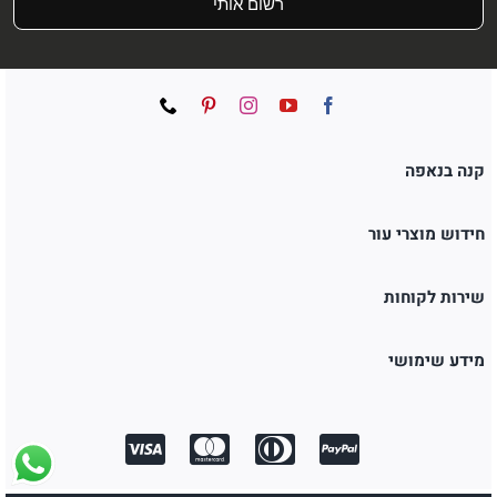
רשום אותי
קנה בנאפה
חידוש מוצרי עור
שירות לקוחות
מידע שימושי