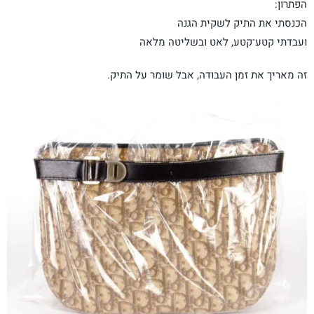
הפתרון:
הכנסתי את התיק לשקית הגנה
ועבדתי קטע־קטע, לאט ובשליטה מלאה
זה מאריך את זמן העבודה, אבל שומר על התיק.