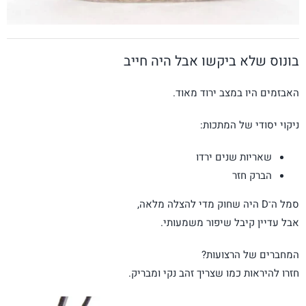
בונוס שלא ביקשו אבל היה חייב
האבזמים היו במצב ירוד מאוד.
ניקוי יסודי של המתכות:
שאריות שנים ירדו
הברק חזר
סמל ה־D היה שחוק מדי להצלה מלאה,
אבל עדיין קיבל שיפור משמעותי.
המחברים של הרצועות?
חזרו להיראות כמו שצריך זהב נקי ומבריק.