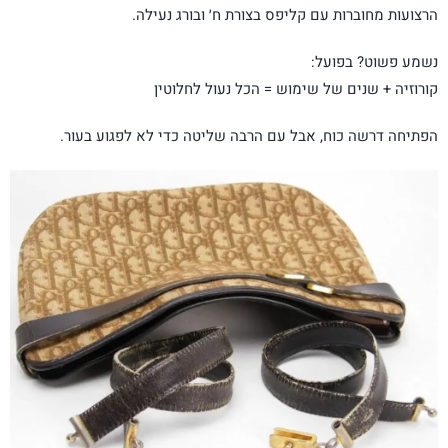
הרצועות מחוברות עם קליפס בצורת ח׳ ובורג נעילה.
נשמע פשוט? בפועל:
קורוזיה + שנים של שימוש = הכל נעול לחלוטין
הפתיחה דרשה כוח, אבל עם הרבה שליטה כדי לא לפגוע בעור.