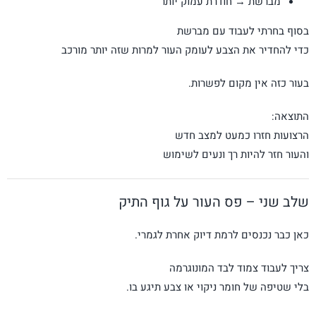
מברשת → חודרת עמוק יותר
בסוף בחרתי לעבוד עם מברשת
כדי להחדיר את הצבע לעומק העור למרות שזה יותר מורכב
בעור כזה אין מקום לפשרות.
התוצאה:
הרצועות חזרו כמעט למצב חדש
והעור חזר להיות רך ונעים לשימוש
שלב שני – פס העור על גוף התיק
כאן כבר נכנסים לרמת דיוק אחרת לגמרי.
צריך לעבוד צמוד לבד המונוגרמה
בלי שטיפה של חומר ניקוי או צבע תיגע בו.