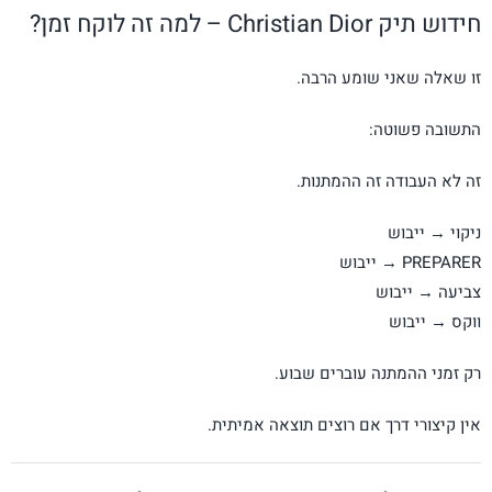
חידוש תיק Christian Dior – למה זה לוקח זמן?
זו שאלה שאני שומע הרבה.
התשובה פשוטה:
זה לא העבודה זה ההמתנות.
ניקוי → ייבוש
PREPARER → ייבוש
צביעה → ייבוש
ווקס → ייבוש
רק זמני ההמתנה עוברים שבוע.
אין קיצורי דרך אם רוצים תוצאה אמיתית.