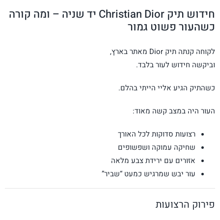
חידוש תיק Christian Dior יד שניה – ומה קורה
כשהעור פשוט גמור
לקוחה קנתה תיק
Dior
מאתר בארץ,
וביקשה חידוש לעור בלבד.
כשהתיק הגיע אליי הייתי בהלם.
העור היה במצב קשה מאוד:
רצועות סדוקות לכל האורך
שחיקה עמוקה ושפשופים
אזורים עם ירידת צבע מלאה
עור יבש שמרגיש כמעט “שביר”
פירוק הרצועות