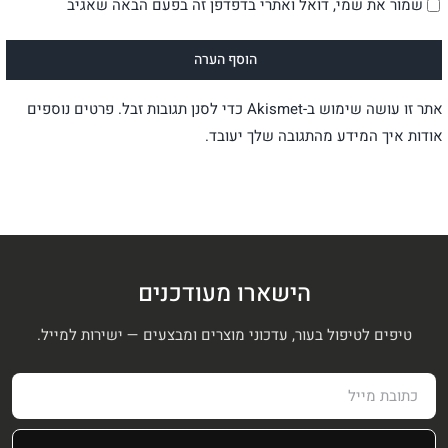
שמור את שמי, דואל ואתרי בדפדפן זה בפעם הבאה שאגיב
אתר זו עושה שימוש ב-Akismet כדי לסנן תגובות זבל.
פרטים נוספים
אודות איך המידע מהתגובה שלך יעובד
.
הישארו מעודכנים
טיפים לטיפול בעור, עדכוני מוצרים ומבצעים — ישירות למייל.