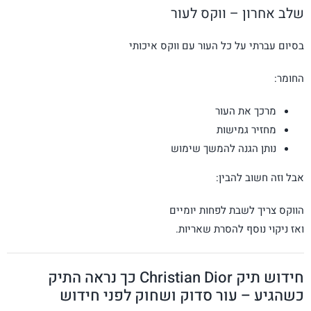
שלב אחרון – ווקס לעור
בסיום עברתי על כל העור עם ווקס איכותי
החומר:
מרכך את העור
מחזיר גמישות
נותן הגנה להמשך שימוש
אבל וזה חשוב להבין:
הווקס צריך לשבת לפחות יומיים
ואז ניקוי נוסף להסרת שאריות.
חידוש תיק Christian Dior כך נראה התיק
כשהגיע – עור סדוק ושחוק לפני חידוש