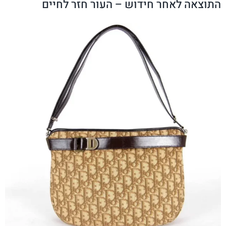
התוצאה לאחר חידוש – העור חזר לחיים