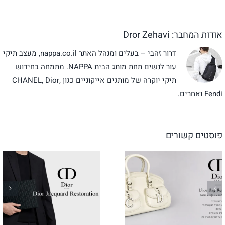
אודות המחבר:
Dror Zehavi
דרור זהבי – בעלים ומנהל האתר nappa.co.il, מעצב תיקי
עור לנשים תחת מותג הבית NAPPA. מתמחה בחידוש
תיקי יוקרה של מותגים אייקוניים כגון CHANEL, Dior,
Fendi ואחרים.
פוסטים קשורים