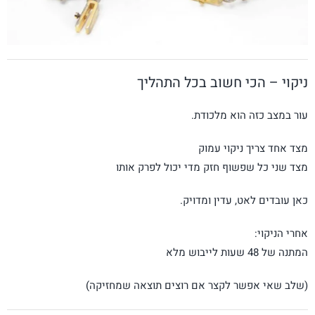
ניקוי – הכי חשוב בכל התהליך
עור במצב כזה הוא מלכודת.
מצד אחד צריך ניקוי עמוק
מצד שני כל שפשוף חזק מדי יכול לפרק אותו
כאן עובדים לאט, עדין ומדויק.
אחרי הניקוי:
המתנה של 48 שעות לייבוש מלא
(שלב שאי אפשר לקצר אם רוצים תוצאה שמחזיקה)