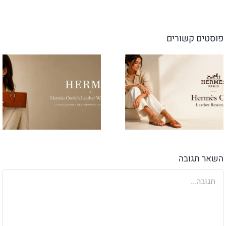
פוסטים קשורים
השאר תגובה
הערה