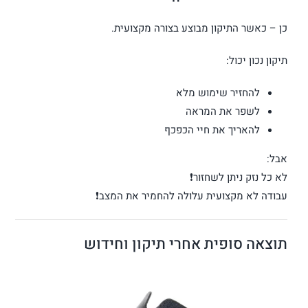
כן – כאשר התיקון מבוצע בצורה מקצועית.
תיקון נכון יכול:
להחזיר שימוש מלא
לשפר את המראה
להאריך את חיי הכפכף
אבל:
לא כל נזק ניתן לשחזור❗
עבודה לא מקצועית עלולה להחמיר את המצב❗
תוצאה סופית אחרי תיקון וחידוש