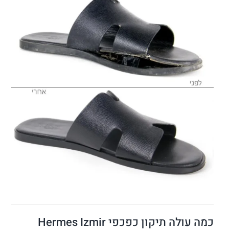
כמה עולה תיקון כפכפי Hermes Izmir