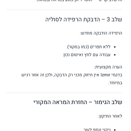
שלב 3 – הדבקת הרפידה לסוליה
הרפידה הודבקה מחדש:
ללא תפרים (כמו במקור)
עבודה עם לחץ ואיטום נכון
הערה מקצועית:
בדגמי Izmir אין חיזוק מכני רק הדבקה, ולכן זה אזור רגיש
במיוחד.
שלב הגימור – החזרת המראה המקורי
לאחר התיקון:
ניקוי נוסף לעור