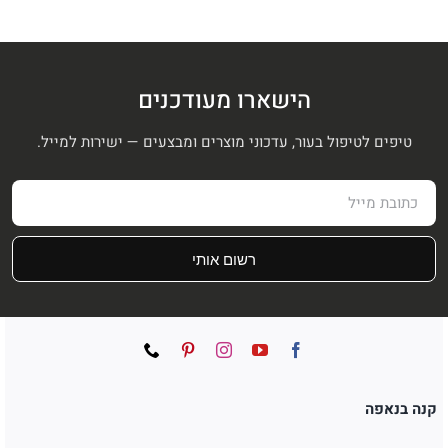
הישארו מעודכנים
טיפים לטיפול בעור, עדכוני מוצרים ומבצעים — ישירות למייל.
רשום אותי
קנה בנאפה