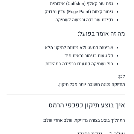
גפת עור קאלף (Calfskin) איכותית
גימור קצוות (Edge Paint) עדין ומדויק
רפידת עור רכה ורגישה לשחיקה
מה זה אומר בפועל:
שריטות כמעט ולא ניתנות לתיקון מלא
כל טעות בגימור נראית מיד
חול ושחיקה פוגעים ברפידה במהירות
לכן:
תחזוקה נכונה חשובה יותר מכל תיקון.
איך בוצע תיקון כפכפי הרמס
התהליך בוצע בצורה מדויקת, שלב אחרי שלב: