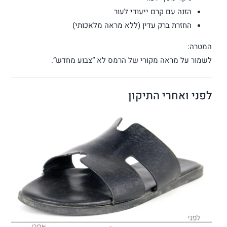
הזנה עם קרם ייעודי לעור
החזרת ברק עדין (ללא מראה מלאכותי)
המטרה:
לשמור על מראה מקורי של הרמס לא “צבוע מחדש”.
לפני ואחרי התיקון