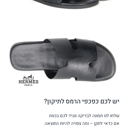
יש לכם כפכפי הרמס לתיקון?
שלחו לנו תמונה לבדיקה ונגיד לכם בכנות
אם כדאי לתקן – ומה צפויה להיות התוצאה.