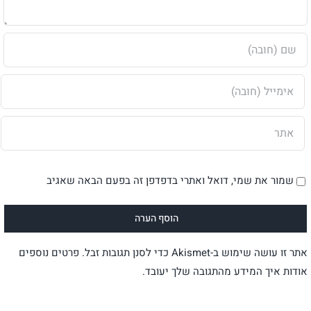
שמור את שמי, דואל ואתרי בדפדפן זה בפעם הבאה שאגיב
אתר זו עושה שימוש ב-Akismet כדי לסנן תגובות זבל.
פרטים נוספים
אודות איך המידע מהתגובה שלך יעובד
.