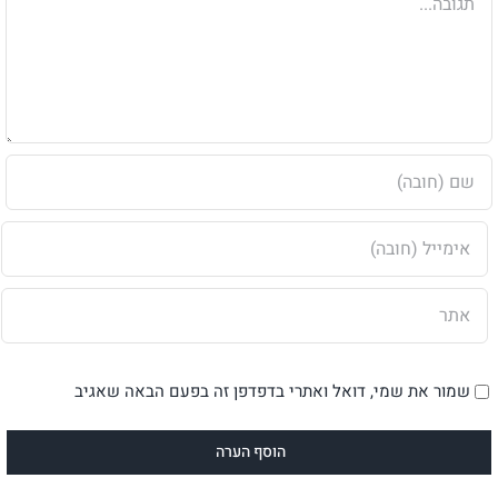
שמור את שמי, דואל ואתרי בדפדפן זה בפעם הבאה שאגיב