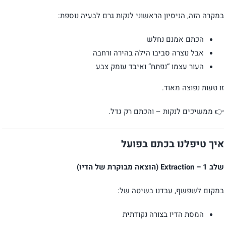
במקרה הזה, הניסיון הראשוני לנקות גרם לבעיה נוספת:
הכתם אמנם נחלש
אבל נוצרה סביבו הילה בהירה ורחבה
העור עצמו “נפתח” ואיבד עומק צבע
זו טעות נפוצה מאוד.
👉 ממשיכים לנקות – והכתם רק גדל.
איך טיפלנו בכתם בפועל
שלב 1 – Extraction (הוצאה מבוקרת של הדיו)
במקום לשפשף, עבדנו בשיטה של:
המסת הדיו בצורה נקודתית