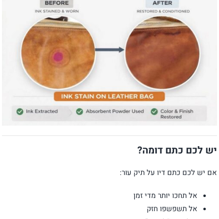
יש לכם כתם דומה?
אם יש לכם כתם דיו על תיק עור:
אל תחכו יותר מדי זמן
אל תשפשפו חזק