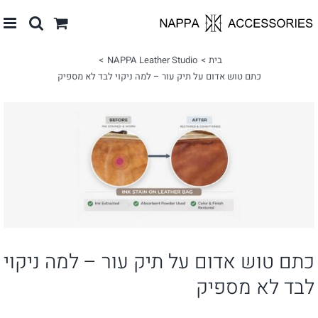
לג
תוכן
בית
NAPPA Leather Studio
כתם טוש אדום על תיק עור – למה ניקוי לבד לא מספיק
צפה
בתמונה
מוגדלת
כתם טוש אדום על תיק עור – למה ניקוי
לבד לא מספיק