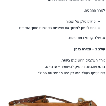
לאחר ההמסה:
פיזרנו טלק על האזור
נתנו לו זמן למשוך את שאריות הפיגמנט מתוך הסיבים
זה שלב קריטי בעור פתוח.
שלב 3 – עצירה בזמן
אחד השלבים החשובים ביותר:
ברגע שהכתם הפסיק להשתפר –
עוצרים.
ניקוי נוסף בשלב הזה רק היה מחמיר את ההילה.