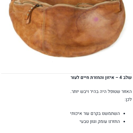
שלב 4 – איזון והחזרת חיים לעור
האזור שטופל היה בהיר ויבש יותר.
לכן:
השתמשנו בקרם עור איכותי
החזרנו עומק וגוון טבעי