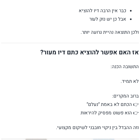
כבר אין הרבה דיו להוציא
אבל כן יש נזק לעור
ולכן התוצאה נהיית גרועה יותר.
אז האם אפשר להוציא כתם דיו מעור?
התשובה הכנה:
לא תמיד.
ברוב המקרים:
👉 הכתם לא באמת “נעלם”
👉 הוא פשוט מפסיק להיראות
וזה ההבדל בין ניקוי חובבני לשיקום מקצועי.