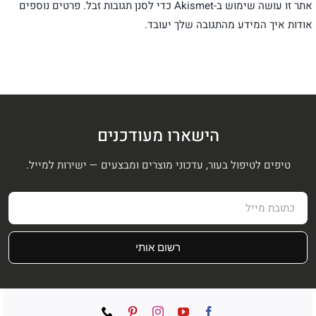
אתר זו עושה שימוש ב-Akismet כדי לסנן תגובות זבל.
פרטים נוספים
אודות איך המידע מהתגובה שלך יעובד
.
הישארו מעודכנים
טיפים לטיפול בעור, עדכוני מוצרים ומבצעים — ישירות למייל.
רשום אותי