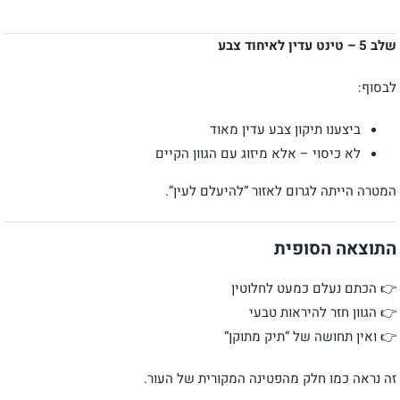
שלב 5 – טינט עדין לאיחוד צבע
לבסוף:
ביצענו תיקון צבע עדין מאוד
לא כיסוי – אלא מיזוג עם הגוון הקיים
המטרה הייתה לגרום לאזור “להיעלם לעין”.
התוצאה הסופית
👉 הכתם נעלם כמעט לחלוטין
👉 הגוון חזר להיראות טבעי
👉 ואין תחושה של “תיק מתוקן”
זה נראה כמו חלק מהפטינה המקורית של העור.