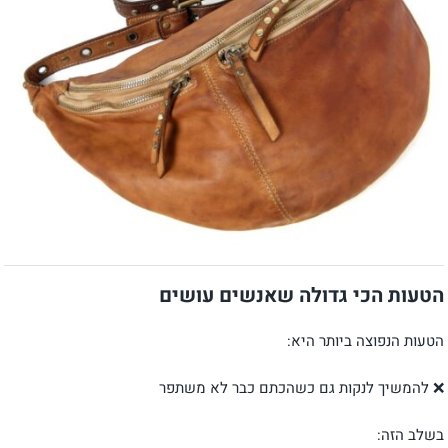
הטעות הכי גדולה שאנשים עושים
הטעות הנפוצה ביותר היא:
❌ להמשיך לנקות גם כשהכתם כבר לא משתפר
בשלב הזה: