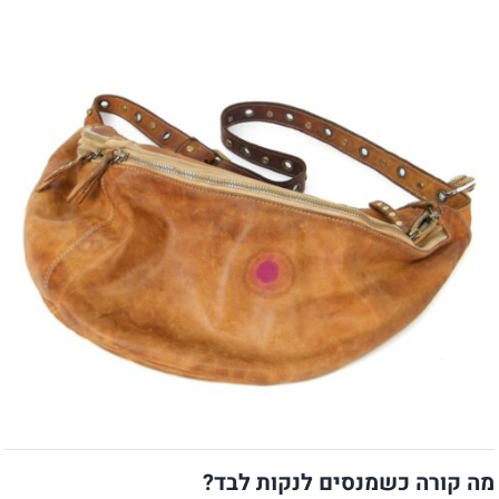
מה קורה כשמנסים לנקות לבד?