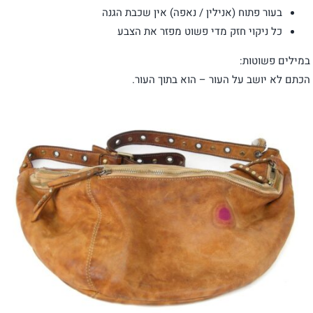
בעור פתוח (אנילין / נאפה) אין שכבת הגנה
כל ניקוי חזק מדי פשוט מפזר את הצבע
במילים פשוטות:
הכתם לא יושב על העור – הוא בתוך העור.