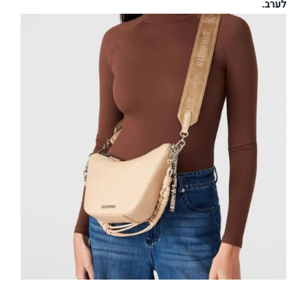
לערב.