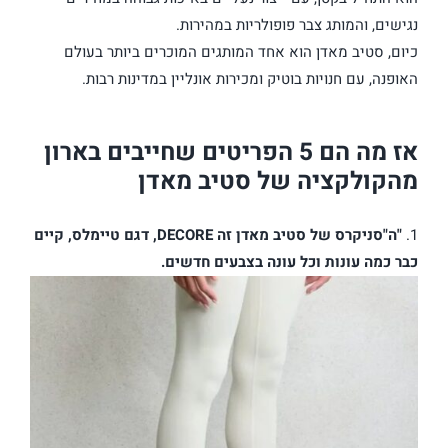
נגישים, והמותג צבר פופולריות במהירות.
כיום, סטיב מאדן הוא אחד המותגים המוכרים ביותר בעולם
האופנה, עם חנויות בוטיק ומכירות אונליין במדינות רבות.
אז מה הם 5 הפריטים שחייבים בארון
מהקולקציה של סטיב מאדן
1.
"ה"סניקרס של סטיב מאדן זה DECORE, דגם טיימלס, קיים
כבר כמה עונות וכל עונה בצבעים חדשים.