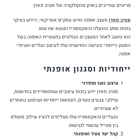
פריטים שחייבים בארון מהקולקציה של סטיב מאדן
סטיב מאדן
מעצב אופנה ואיש עסקים אמריקאי, הידוע בעיקר
בזכות מותג ההנעלה והאקססוריז הנושא את שמו.
הוא נחשב לאחד המעצבים הבולטים בתעשיית האופנה בשל
הסגנון הייחודי והגישה החדשנית שלו לעיצוב נעליים ואביזרי
אופנה.
ייחודיות וסגנון אופנתי
עיצוב נועז ומודרני
:
סטיב מאדן ידוע בזכות עיצובים שמתאפיינים בחדשנות,
שילובי צבעים נועזים, דוגמאות ייחודיות ושימוש בחומרים
לא שגרתיים.
הנעליים והאקססוריז שלו מצליחים להציג שילוב מושלם
בין סטייל עכשווי לנגישות.
קהל יעד צעיר ואופנתי
: