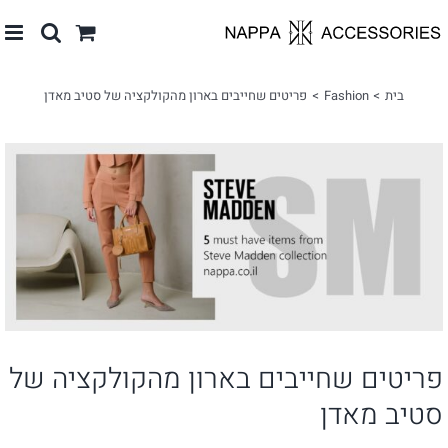
לג
תוכן
בית
Fashion
פריטים שחייבים בארון מהקולקציה של סטיב מאדן
צפה
בתמונה
מוגדלת
פריטים שחייבים בארון מהקולקציה של
סטיב מאדן