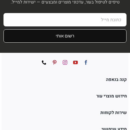
טיפים לטיפול בעור, עדכוני מוצרים ומבצעים — ישירות למייל.
רשום אותי
קנה בנאפה
חידוש מוצרי עור
שירות לקוחות
מידע שימושי