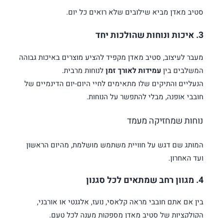
סטיב מאדן מביא שילובים שלא רואים כל יום.
3. איכות ונוחות שהולכות יחד
מעבר לעיצוב, סטיב מאדן מקפיד להציע מוצרים באיכות גבוהה
המשלבים בין
עמידות לאורך זמן
לנוחות מרבית.
הנעליים והתיקים שלו מתאימים לחיי היום-יום הדינמיים של
חובבי אופנה, מבלי להתפשר על הנוחות.
נוחות שמחזיקה מעמד
המותג שם דגש על חוויית משתמש מושלמת, מהיום הראשון
ועד האחרון.
4. מגוון רחב שמתאים לכל סגנון
בין אם אתם חובבי מראה קלאסי, נועז, אלגנטי או אורבני,
הקולקציות של סטיב מאדן מספקות מענה לכל טעם.