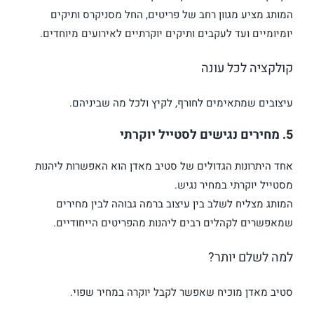
המותג מציע מגוון רחב של פריטים, החל מסניקרס ותיקים
יומיומיים ועד לעקבים ותיקים יוקרתיים לאירועים מיוחדים.
קולקציה לכל עונה
עיצובים שמתאימים לחורף, לקיץ ולכל מה שביניהם.
5. מחירים נגישים לסטייל יוקרתי
אחד היתרונות הגדולים של סטיב מאדן הוא האפשרות ליהנות
מסטייל יוקרתי במחיר נגיש.
המותג מצליח לשלב בין עיצוב ברמה גבוהה לבין מחירים
שמאפשרים לקהלים רבים ליהנות מהפריטים הייחודיים.
למה לשלם יותר?
סטיב מאדן מוכיח שאפשר לקבל יוקרה במחיר שפוי.