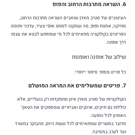
6. השראה מתרבות הרחוב והפופ
העיצובים של סטיב מאדן שואבים השראה מתרבות הרחוב,
מוזיקה, אמנות ופופ, מה שמקנה למותג אופי צעיר, עדכני ותוסס.
הפריטים בקולקציה מתאימים לכל מי שמחפש לבטא את עצמו
דרך אופנה.
שילוב של אופנה ואומנות
כל פריט מספר סיפור ייחודי.
7. פריטים שמשלימים את המראה המושלם
הקולקציות של סטיב מאדן אינן מתמקדות רק בנעליים, אלא
כוללות גם תיקים, ארנקים ואביזרים שמספקים את הטאץ'
האחרון לכל הופעה.
מדובר במוצרים שמתאימים לכל שעות היום, מהבוקר במשרד
ועד לערב במסיבה.