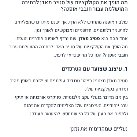
מה הופך את הקולקציות של סטיב מאדן לבחירה
המושלמת עבור חובבי אופנה?
עולם האופנה מתחדש ללא הרף, אך ישנם מותגים שמצליחים
להישאר רלוונטיים, חדשניים ומבוקשים לאורך זמן.
אחד מהם הוא
סטיב מאדן
, שם נרדף לאופנה מודרנית ונועזת.
מה הופך את הקולקציות של סטיב מאדן לבחירה המושלמת עבור
חובבי אופנה? הנה כל מה שכדאי לדעת.
1.
עיצוב שצועד עם הטרנדים
סטיב מאדן מצטיין בזיהוי טרנדים עולמיים ושילובם באופן מהיר
ומדויק בקולקציות שלו.
בין אם מדובר בנעלי עקב אלגנטיות, סניקרס אורבניות או תיקי
ערב ייחודיים, העיצובים שלו מצליחים להקדים את זמנם
ולתפוס את העין של כל מי שמחפש להישאר מעודכן.
נעליים שמקדימות את זמנן