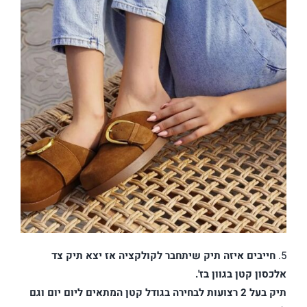
5.
חייבים איזה תיק שיתחבר לקולקציה אז יצא תיק צד
אלכסון קטן בגוון בז'.
תיק בעל 2 רצועות לבחירה בגודל קטן המתאים ליום יום וגם