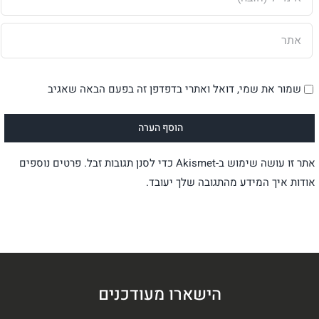
שמור את שמי, דואל ואתרי בדפדפן זה בפעם הבאה שאגיב
אתר זו עושה שימוש ב-Akismet כדי לסנן תגובות זבל.
פרטים נוספים
אודות איך המידע מהתגובה שלך יעובד
.
הישארו מעודכנים