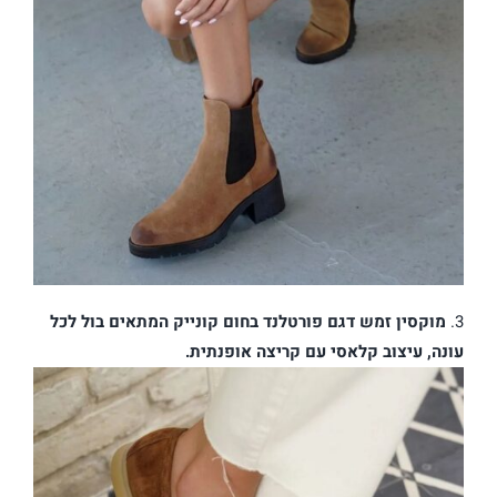
3.
מוקסין זמש דגם פורטלנד בחום קונייק המתאים בול לכל
עונה, עיצוב קלאסי עם קריצה אופנתית.