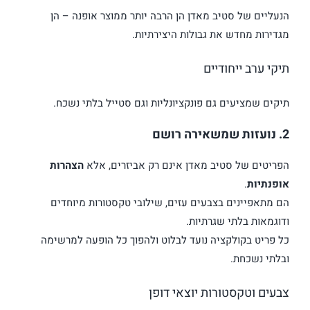
הנעליים של סטיב מאדן הן הרבה יותר ממוצר אופנה – הן
מגדירות מחדש את גבולות היצירתיות.
תיקי ערב ייחודיים
תיקים שמציעים גם פונקציונליות וגם סטייל בלתי נשכח.
2. נועזות שמשאירה רושם
הפריטים של סטיב מאדן אינם רק אביזרים, אלא
הצהרות
אופנתיות
.
הם מתאפיינים בצבעים עזים, שילובי טקסטורות מיוחדים
ודוגמאות בלתי שגרתיות.
כל פריט בקולקציה נועד לבלוט ולהפוך כל הופעה למרשימה
ובלתי נשכחת.
צבעים וטקסטורות יוצאי דופן