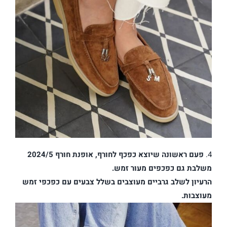
4.
פעם ראשונה שיוצא כפכף לחורף, אופנת חורף 2024/5
משלבת גם כפכפים מעור זמש.
הרעיון לשלב גרביים מעוצבים בשלל צבעים עם כפכפי זמש
מעוצבות.