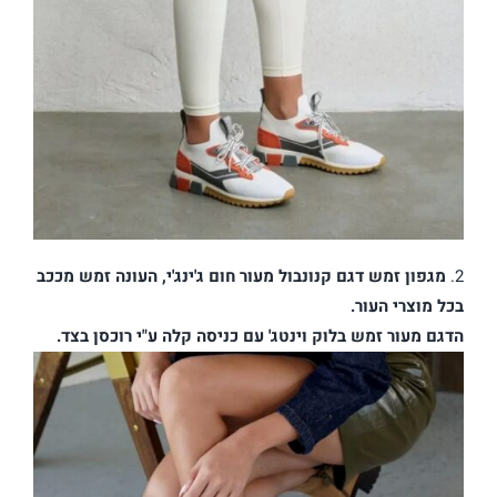
2.
מגפון זמש דגם קנונבול מעור חום ג'ינג'י, העונה זמש מככב
בכל מוצרי העור.
הדגם מעור זמש בלוק וינטג' עם כניסה קלה ע"י רוכסן בצד.