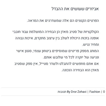
אביזרים שעושים את ההבדל
הפרטים הקטנים הם אלה שמשדרגים את המראה.
הקולקציות של סטיב מאדן הן הבחירה המושלמת עבור חובבי
אופנה בזכות היכולת לשלב בין עיצוב מתקדם, איכות גבוהה
ומחיר נגיש.
המותג מספק פריטים שמוסיפים ביטחון עצמי, סגנון אישי
ונגיעה של יוקרה לכל מי שלובש אותם.
אם אתם מחפשים להתבלט ולשדר סטייל, אין ספק שסטיב
מאדן הוא הבחירה הנכונה.
0 תגובות
|
Fashion
|
Dror Zehavi
By