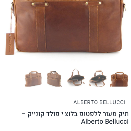
ALBERTO BELLUCCI
תיק מעור ללפטופ בלוצ'י פולד קונייק –
Alberto Bellucci