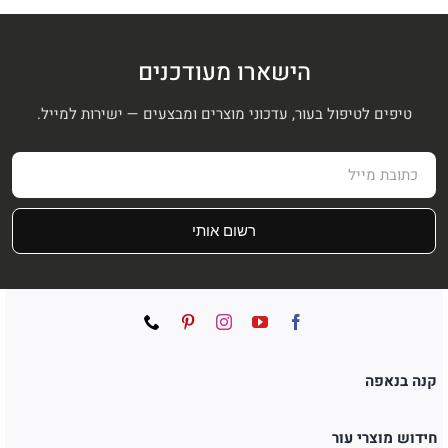
הישארו מעודכנים
טיפים לטיפול בעור, עדכוני מוצרים ומבצעים — ישירות למייל.
רשום אותי
קנה בנאפה
חידוש מוצרי עור