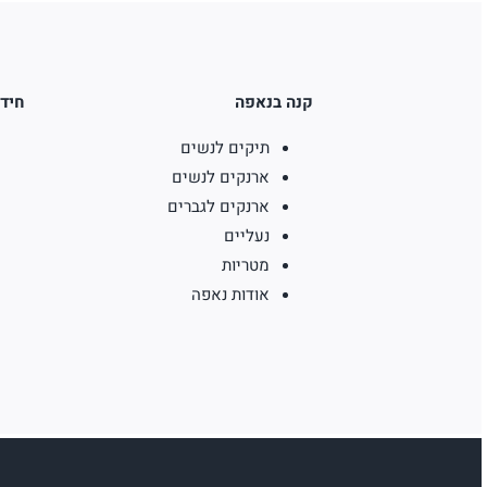
קנה בנאפה
חידו
תיקים לנשים
ארנקים לנשים
ארנקים לגברים
נעליים
מטריות
אודות נאפה