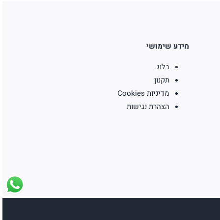
מידע שימושי
בלוג
תקנון
מדיניות Cookies
הצהרת נגישות