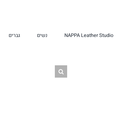
לג
תוכן
NAPPA Leather Studio
נשים
גברים