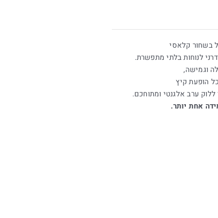
רני לנוחות בלתי מתפשרת.
לה וגמישה,
ל הופעת קיץ
לוק ערב אלגנטי ומתוחכם.
דה אחת יותר.