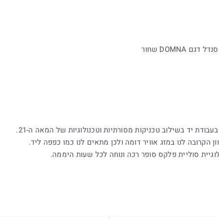
ם DOMNA שחור
ן הקרובה לנו במזג אוויר דומה ולכן מתאים לנו כמו כפפה ליד.
וגיית סוליית פלקס סופר רכה ונוחה לכל שעות היממה.