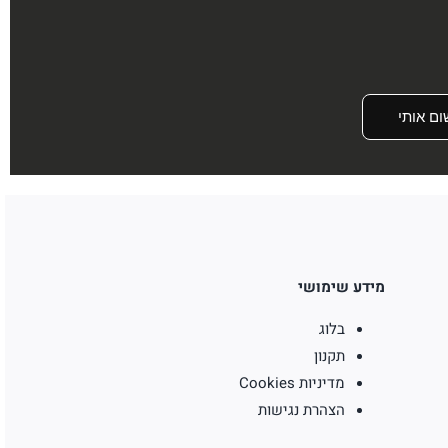
ום אותי
מידע שימושי
בלוג
תקנון
מדיניות Cookies
הצהרת נגישות