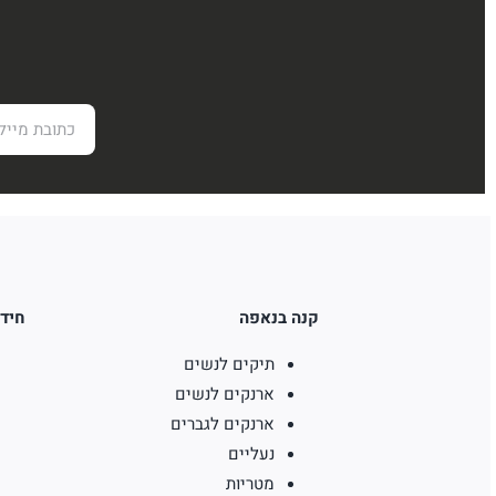
קנה בנאפה
חידו
תיקים לנשים
ארנקים לנשים
ארנקים לגברים
נעליים
מטריות