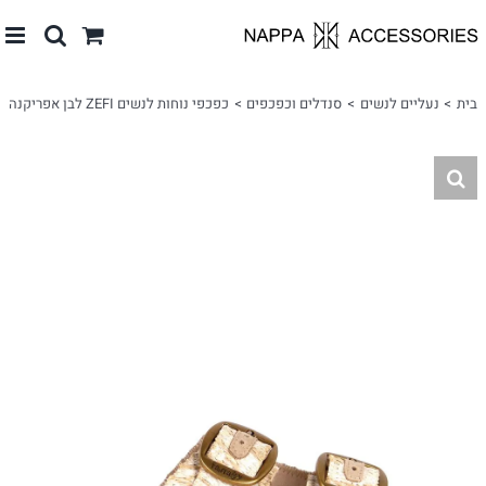
לג
תוכן
בית
נעליים לנשים
סנדלים וכפכפים
כפכפי נוחות לנשים ZEFI לבן אפריקנה