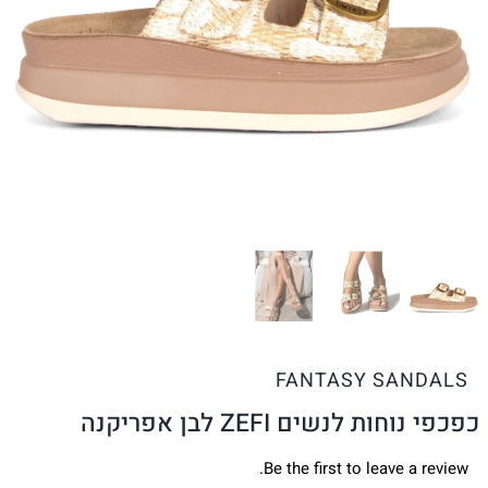
FANTASY SANDALS
כפכפי נוחות לנשים ZEFI לבן אפריקנה
Be the first to leave a review.