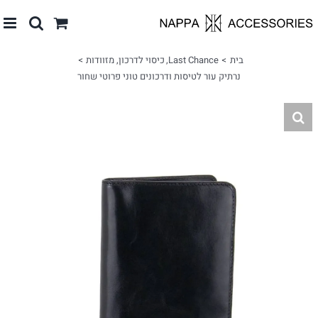
לג
תוכן
בית
Last Chance
כיסוי לדרכון
מזוודות
נרתיק עור לטיסות ודרכונים טוני פרוטי שחור