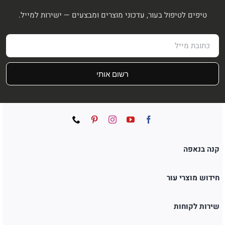
טיפים לטיפול בעור, עדכוני מוצרים ומבצעים — ישירות למייל.
רשום אותי
קנה בנאפה
חידוש מוצרי עור
שירות לקוחות