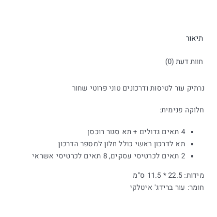
תיאור
חוות דעת (0)
נרתיק עור לטיסות ודרכונים טוני פרוטי שחור
חלוקה פנימית:
4 תאים גדולים + תא סגור רוכסן
תא לדרכון ראשי כולל חלון למספר הדרכון
2 תאים לכרטיסי עסקים, 8 תאים לכרטיסי אשראי
מידות: 22.5 * 11.5 ס"מ
חומר: עור ברידג' איטלקי