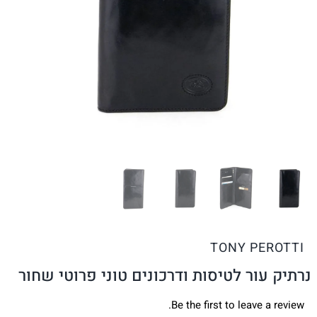
TONY PEROTTI
נרתיק עור לטיסות ודרכונים טוני פרוטי שחור
Be the first to leave a review.