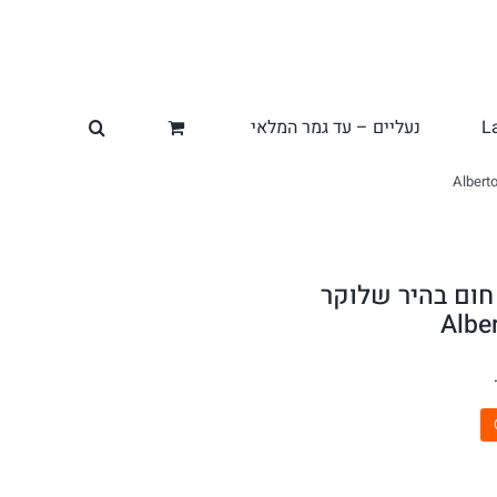
L
נעליים – עד גמר המלאי
 חום בהיר שלוקר