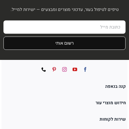
טיפים לטיפול בעור, עדכוני מוצרים ומבצעים — ישירות למייל.
רשום אותי
קנה בנאפה
חידוש מוצרי עור
שירות לקוחות