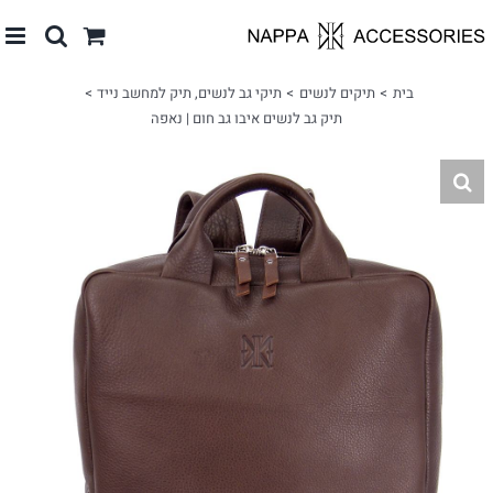
לג
תוכן
בית
תיקים לנשים
תיקי גב לנשים
תיק למחשב נייד
תיק גב לנשים איבו גב חום | נאפה