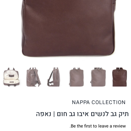
NAPPA COLLECTION
תיק גב לנשים איבו גב חום | נאפה
Be the first to leave a review.