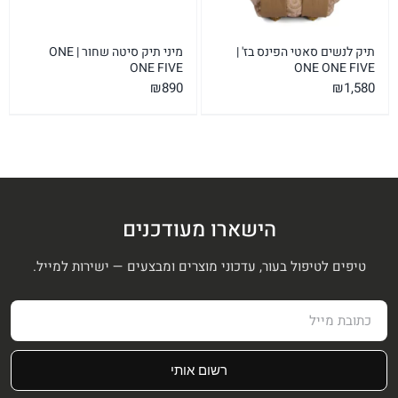
תיק לנשים סאטי הפינס בז' |
מיני תיק סיטה שחור | ONE
ONE FIVE
ONE ONE FIVE
₪
890
₪
1,580
הישארו מעודכנים
טיפים לטיפול בעור, עדכוני מוצרים ומבצעים — ישירות למייל.
רשום אותי