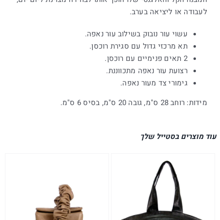
לעבודה או ליציאה בערב.
עשוי עור נובוק בשילוב עור נאפה.
תא מרכזי גדול עם סגירת רוכסן.
2 תאים פנימיים עם רוכסן.
רצועת עור נאפה מתכווננת.
גימורי צד מעור נאפה.
מידות: רוחב 28 ס"מ, גובה 20 ס"מ, בסיס 6 ס"מ.
עוד מוצרים בסטייל שלך