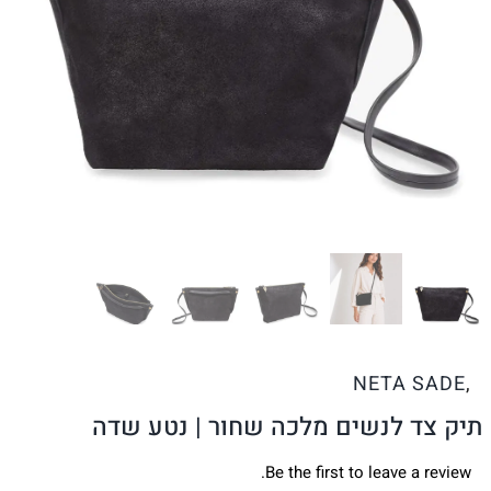
NETA SADE
,
תיק צד לנשים מלכה שחור | נטע שדה
Be the first to leave a review.