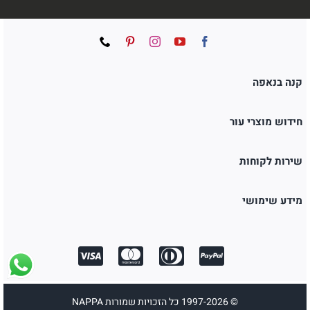
קנה בנאפה
חידוש מוצרי עור
שירות לקוחות
מידע שימושי
© 1997-2026 כל הזכויות שמורות NAPPA