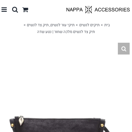
לג
תוכן
בית
תיקים לנשים
תיקי עור לנשים
תיק צד לנשים
תיק צד לנשים מלכה שחור | נטע שדה