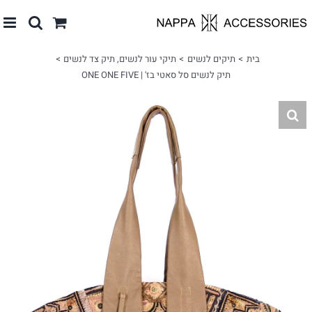
לג
תוכן
בית
תיקים לנשים
תיקי עור לנשים
תיק צד לנשים
תיק לנשים סל סאטי בז' | ONE ONE FIVE