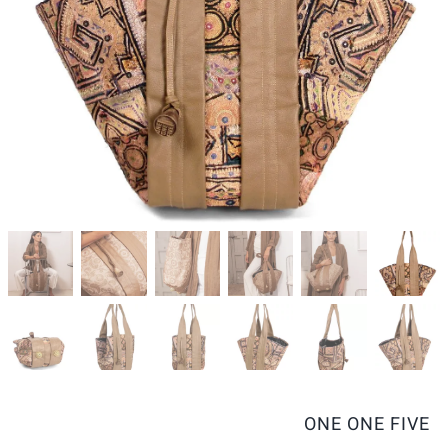
ONE ONE FIVE