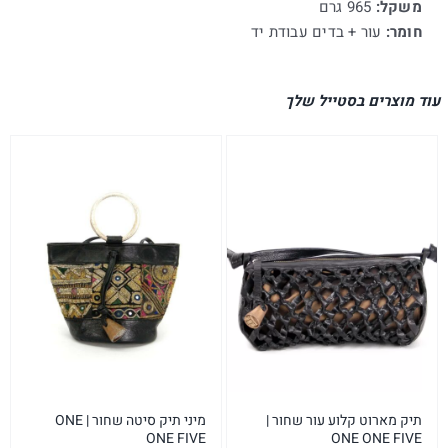
משקל:
965 גרם
חומר:
עור + בדים עבודת יד
עוד מוצרים בסטייל שלך
תיק מארוט קלוע עור שחור |
מיני תיק סיטה שחור | ONE
ONE FIVE
ONE ONE FIVE