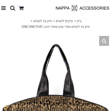
לג
תוכן
בית
תיקים לנשים
תיק צד לנשים
תיק צד לנשים סוצ'י ענק שחור וזהב | ONE ONE FIVE