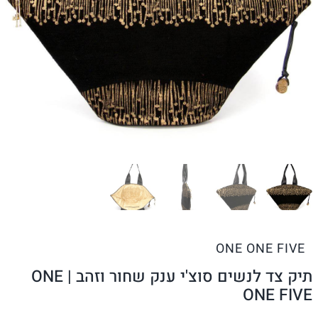
ONE ONE FIVE
תיק צד לנשים סוצ'י ענק שחור וזהב | ONE
ONE FIVE