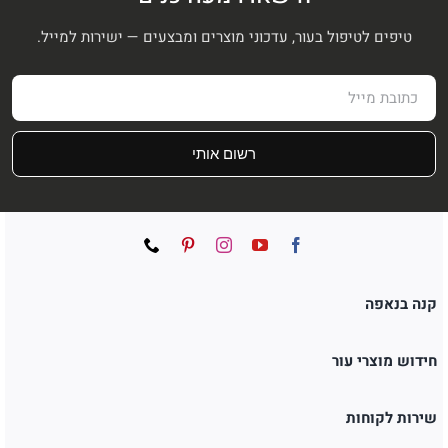
טיפים לטיפול בעור, עדכוני מוצרים ומבצעים — ישירות למייל.
רשום אותי
קנה בנאפה
חידוש מוצרי עור
שירות לקוחות