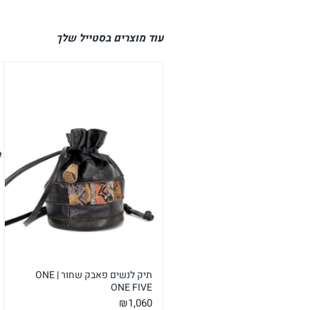
עוד מוצרים בסטייל שלך
תיק לנשים פאבק שחור | ONE
ONE FIVE
₪
1,060