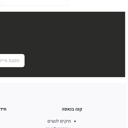
קנה בנאפה
חידו
תיקים לנשים