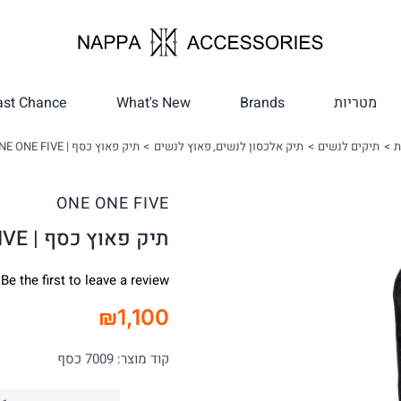
מטריות
Brands
What's New
ast Chance
ת
תיקים לנשים
תיק אלכסון לנשים
פאוץ לנשים
תיק פאוץ כסף | ONE ONE FIVE
ONE ONE FIVE
תיק פאוץ כסף | ONE ONE FIVE
Be the first to leave a review.
₪
1,100
קוד מוצר:
7009 כסף