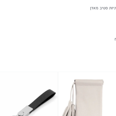
ניות סטיב מאדן