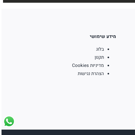
מידע שימושי
בלוג
תקנון
מדיניות Cookies
הצהרת נגישות