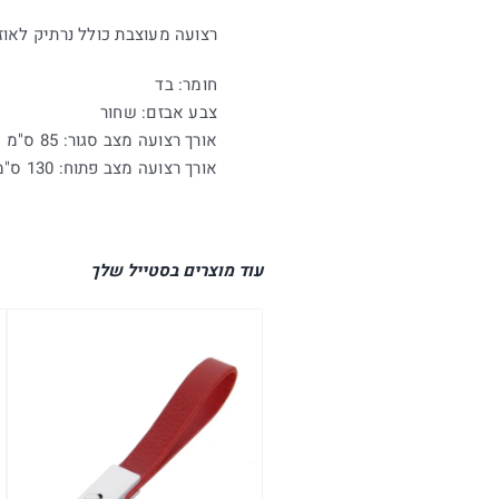
רצועה מעוצבת כולל נרתיק לאוז
חומר: בד
צבע אבזם: שחור
אורך רצועה מצב סגור: 85 ס"מ
אורך רצועה מצב פתוח: 130 ס"מ
עוד מוצרים בסטייל שלך