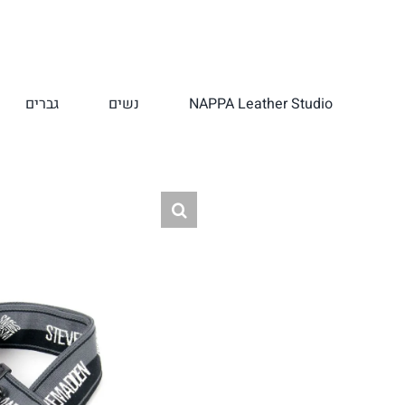
לג
תוכן
NAPPA Leather Studio
נשים
גברים