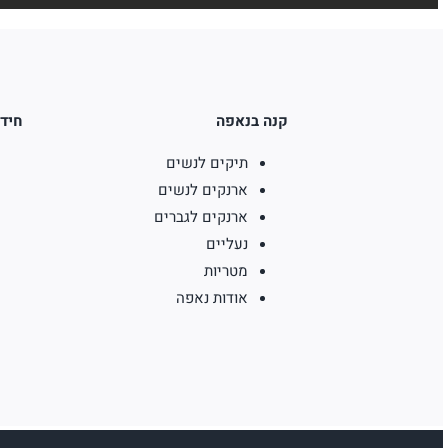
קנה בנאפה
חידו
תיקים לנשים
ארנקים לנשים
ארנקים לגברים
נעליים
מטריות
אודות נאפה