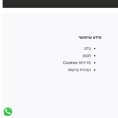
מידע שימושי
בלוג
תקנון
מדיניות Cookies
הצהרת נגישות