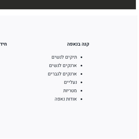
קנה בנאפה
חידו
תיקים לנשים
ארנקים לנשים
ארנקים לגברים
נעליים
מטריות
אודות נאפה