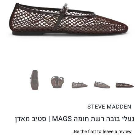
STEVE MADDEN
נעלי בובה רשת חומה MAGS | סטיב מאדן
Be the first to leave a review.