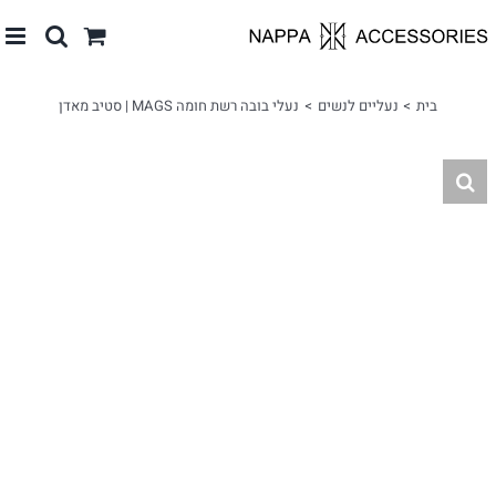
לג
תוכן
בית
נעליים לנשים
נעלי בובה רשת חומה MAGS | סטיב מאדן