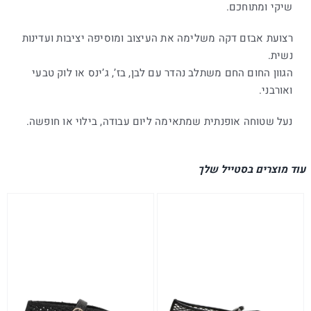
שיקי ומתוחכם.
רצועת אבזם דקה משלימה את העיצוב ומוסיפה יציבות ועדינות
נשית.
הגוון החום החם משתלב נהדר עם לבן, בז’, ג’ינס או לוק טבעי
ואורבני.
נעל שטוחה אופנתית שמתאימה ליום עבודה, בילוי או חופשה.
עוד מוצרים בסטייל שלך