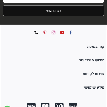
רשום אותי
קנה בנאפה
חידוש מוצרי עור
שירות לקוחות
מידע שימושי