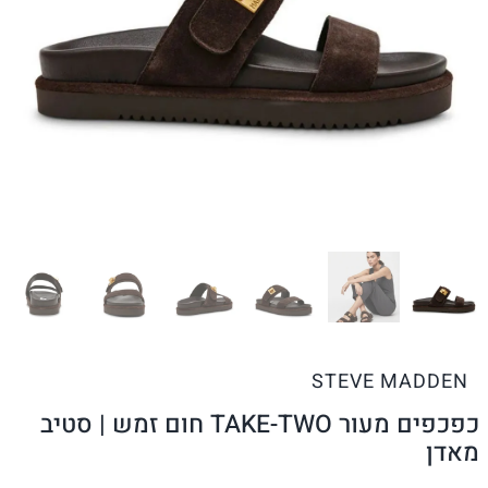
STEVE MADDEN
כפכפים מעור TAKE-TWO חום זמש | סטיב
מאדן