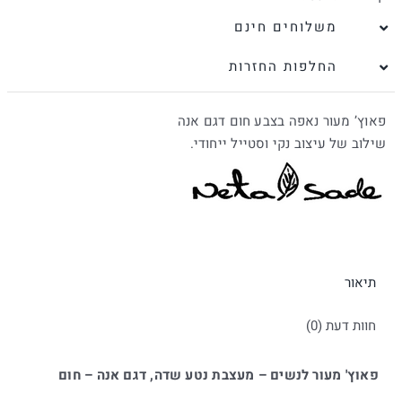
משלוחים חינם
החלפות החזרות
פאוץ’ מעור נאפה בצבע חום דגם אנה
שילוב של עיצוב נקי וסטייל ייחודי.
תיאור
חוות דעת (0)
פאוץ' מעור לנשים – מעצבת נטע שדה, דגם אנה – חום