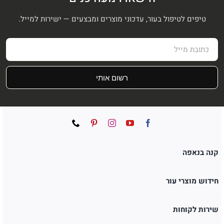
טיפים לטיפול בעור, עדכוני מוצרים ומבצעים — ישירות למייל.
רשום אותי
קנה בנאפה
חידוש מוצרי עור
שירות לקוחות