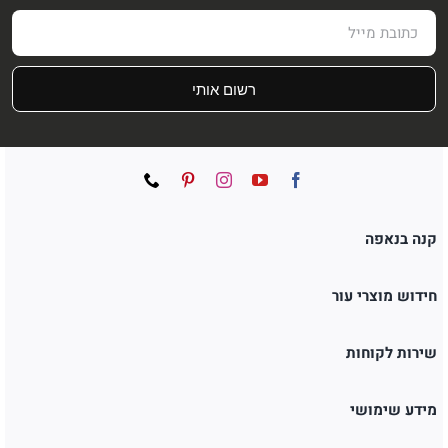
רשום אותי
קנה בנאפה
חידוש מוצרי עור
שירות לקוחות
מידע שימושי