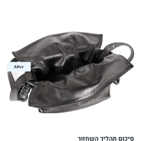
סיכום תהליך השחזור