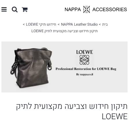
לג
תוכן
בית
NAPPA Leather Studio
חידוש תיקי LOEWE
תיקון חידוש וצביעה מקצועית לתיק LOEWE
צפה
בתמונה
מוגדלת
תיקון חידוש וצביעה מקצועית לתיק
LOEWE