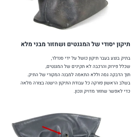
תיקון יסודי של המגנטים ושחזור מבני מלא
בתיק בוצע בעבר תיקון כושל על ידי סנדלר,
שכלל פירוק והרכבה לא תקינים של המגנטים,
תוך הדבקה גסה וללא התאמה למבנה המקורי של התיק.
בשלב הראשון פורקה כל עבודת התיקון הישנה בצורה מלאה
כדי לאפשר שחזור מדויק ונכון.