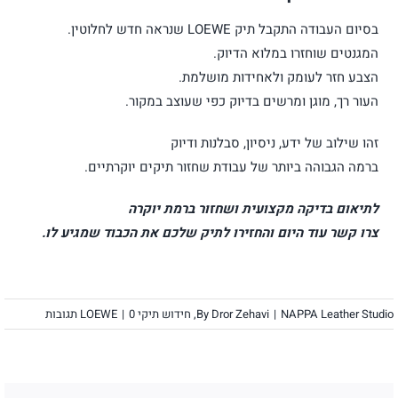
בסיום העבודה התקבל תיק LOEWE שנראה חדש לחלוטין.
המגנטים שוחזרו במלוא הדיוק.
הצבע חזר לעומק ולאחידות מושלמת.
העור רך, מוגן ומרשים בדיוק כפי שעוצב במקור.
זהו שילוב של ידע, ניסיון, סבלנות ודיוק
ברמה הגבוהה ביותר של עבודת שחזור תיקים יוקרתיים.
לתיאום בדיקה מקצועית ושחזור ברמת יוקרה
צרו קשר עוד היום והחזירו לתיק שלכם את הכבוד שמגיע לו.
NAPPA Leather Studio
|
Dror Zehavi
By
,
חידוש תיקי LOEWE
0 תגובות
|