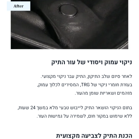
ניקוי עמוק ויסודי של עור התיק
לאחר סיום שלב התיקון, התיק עבר ניקוי מקצועי.
בעזרת חומרי ניקוי של TRG, המסירים לכלוך עמוק,
מזהמים ושאריות שומן מהעור.
בתום הניקוי הושאר התיק לייבוש טבעי מלא במשך 24 שעות,
ללא שימוש במקור חום, לשמירה על גמישות העור.
הכנת התיק לצביעה מקצועית