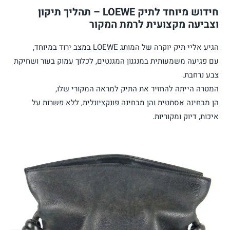
חידוש מיוחד לתיק LOEWE – תהליך תיקון
וצביעה מקצועית לרמת המקור
הגיע אליי תיק יוקרה של המותג LOEWE במצב ירוד במיוחד,
עם פגיעה משמעותית במנגנון המגנטים, לכלוך עמוק בעור ושחיקת
צבע נרחבת.
המטרה הייתה להחזיר את התיק למראה המקורי שלו,
הן מבחינה אסתטית והן מבחינה פונקציונלית, ללא פשרות על
איכות, דיוק ומקוריות.