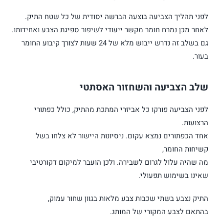
לפני תהליך הצביעה בוצעה הברשה יסודית של כל שטח התיק.
לאחר מכן נמרח חומר מקשר ייעודי לשיפור ספיגת הצבע ואחידותו.
גם בשלב זה נדרש ייבוש מלא של 24 שעות לצורך קיבוע החומר
בעור.
שלב הצביעה והשחזור האסתטי
לפני הצביעה פורקו כל אביזרי המתכת מהתיק, כולל כפתורי
הרצועות.
אחד הכפתורים נמצא עקום. ניסיונות היישור לא צלחו בשל
קשיחות החומר,
מה שהיה עלול לגרום לשבירה. ולכן הועבר למיקום דקורטיבי
שאינו בשימוש תפעולי.
התיק נצבע בשתי שכבות צבע מלאות בגוון שחור עמוק,
בהתאם לצבע המקורי של המותג.