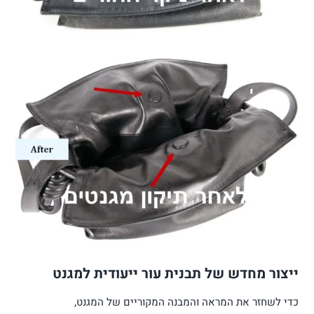
ייצור מחדש של תבנית עור ייעודית למגנט
כדי לשחזר את המראה והמבנה המקוריים של המגנט,