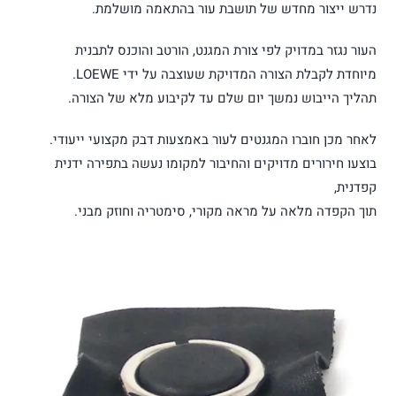
נדרש ייצור מחדש של תושבת עור בהתאמה מושלמת.
העור נגזר במדויק לפי צורת המגנט, הורטב והוכנס לתבנית
מיוחדת לקבלת הצורה המדויקת שעוצבה על ידי LOEWE.
תהליך הייבוש נמשך יום שלם עד לקיבוע מלא של הצורה.
לאחר מכן חוברו המגנטים לעור באמצעות דבק מקצועי ייעודי.
בוצעו חירורים מדויקים והחיבור למקומו נעשה בתפירה ידנית
קפדנית,
תוך הקפדה מלאה על מראה מקורי, סימטריה וחוזק מבני.