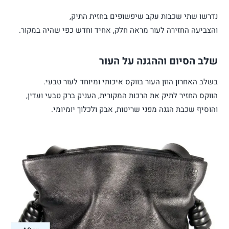
נדרשו שתי שכבות עקב שיפשופים בחזית התיק,
והצביעה החזירה לעור מראה חלק, אחיד וחדש כפי שהיה במקור.
שלב הסיום וההגנה על העור
בשלב האחרון הוזן העור בווקס איכותי ומיוחד לעור טבעי.
הווקס החזיר לתיק את הרכות המקורית, העניק ברק טבעי ועדין,
והוסיף שכבת הגנה מפני שריטות, אבק ולכלוך יומיומי.