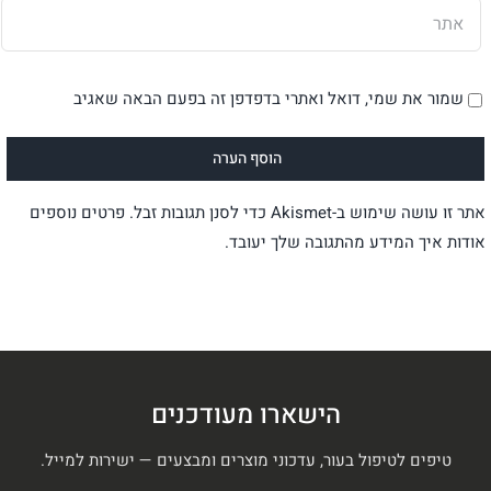
שמור את שמי, דואל ואתרי בדפדפן זה בפעם הבאה שאגיב
אתר זו עושה שימוש ב-Akismet כדי לסנן תגובות זבל.
פרטים נוספים
אודות איך המידע מהתגובה שלך יעובד
.
הישארו מעודכנים
טיפים לטיפול בעור, עדכוני מוצרים ומבצעים — ישירות למייל.