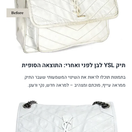
תיק YSL לבן לפני ואחרי: התוצאה הסופית
בתמונות תוכלו לראות את השינוי המשמעותי שעבר התיק
ממראה עייף, מוכתם ומצהיב – למראה חדש, נקי ורענן.