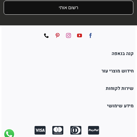
רשום אותי
קנה בנאפה
חידוש מוצרי עור
שירות לקוחות
מידע שימושי