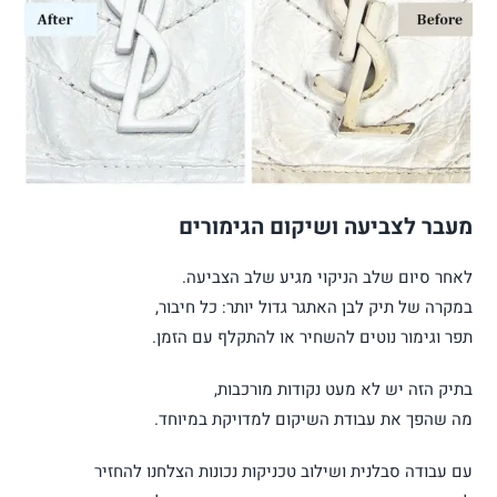
מעבר לצביעה ושיקום הגימורים
לאחר סיום שלב הניקוי מגיע שלב הצביעה.
במקרה של תיק לבן האתגר גדול יותר: כל חיבור,
תפר וגימור נוטים להשחיר או להתקלף עם הזמן.
בתיק הזה יש לא מעט נקודות מורכבות,
מה שהפך את עבודת השיקום למדויקת במיוחד.
עם עבודה סבלנית ושילוב טכניקות נכונות הצלחנו להחזיר