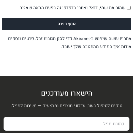
שמור את שמי, דואל ואתרי בדפדפן זה בפעם הבאה שאגיב
אתר זו עושה שימוש ב-Akismet כדי לסנן תגובות זבל.
פרטים נוספים
אודות איך המידע מהתגובה שלך יעובד
.
הישארו מעודכנים
טיפים לטיפול בעור, עדכוני מוצרים ומבצעים — ישירות למייל.