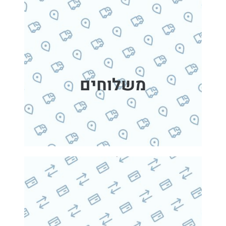
משלוחים