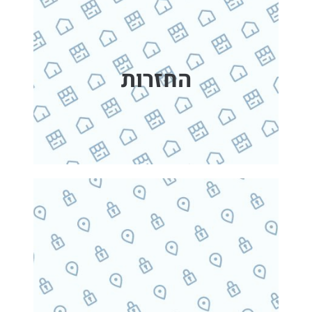
החזרות