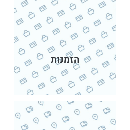
הזמנות