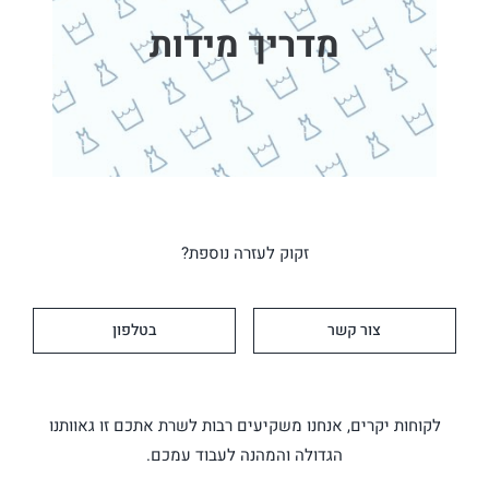
מדריך מידות
זקוק לעזרה נוספת?
צור קשר
בטלפון
לקוחות יקרים, אנחנו משקיעים רבות לשרת אתכם זו גאוותנו
הגדולה והמהנה לעבוד עמכם.