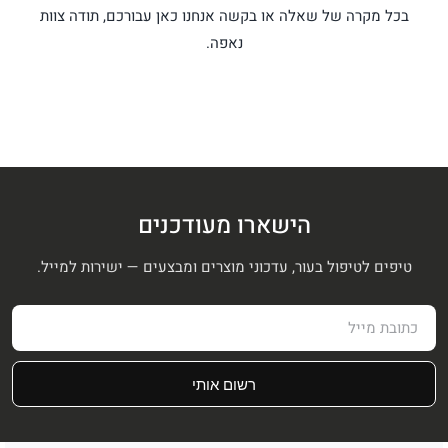
בכל מקרה של שאלה או בקשה אנחנו כאן עבורכם, תודה צוות
נאפה.
הישארו מעודכנים
טיפים לטיפול בעור, עדכוני מוצרים ומבצעים — ישירות למייל.
רשום אותי