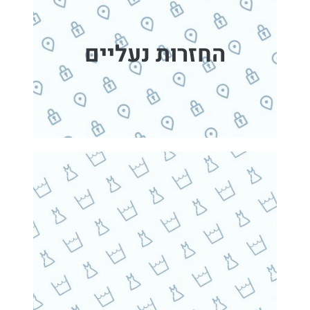
החזרות נעליים