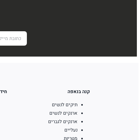
קנה בנאפה
חידו
תיקים לנשים
ארנקים לנשים
ארנקים לגברים
נעליים
מטריות