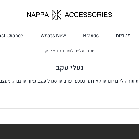
מטריות
Brands
What's New
ast Chance
בית
נעליים לנשים
נעלי עקב
נעלי עקב
 ונוחה ליום יום או לאירוע. כפכפי עקב או סנדל עקב, נמוך או גבוה, מעצ