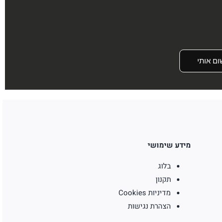
ום אותי
מידע שימושי
בלוג
תקנון
מדיניות Cookies
הצהרת נגישות