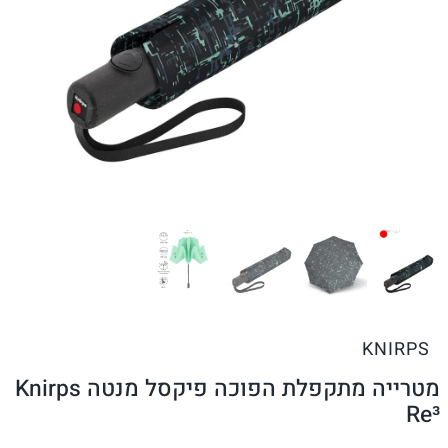
KNIRPS
מטרייה מתקפלת הפוכה פיקסל מנטה Knirps
Re³