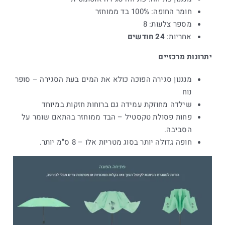
חומר החופה: 100% בד ממוחזר
מספר צלעות: 8
אחריות:
24 חודשים
יתרונות מרכזיים
מנגנון סגירה הפוכה כולא את המים בעת הסגירה – סופר
נוח
שילדה מחוזקת עמידה גם ברוחות חזקות במיוחד
פחות פסולת טקסטיל – הבד ממוחזר בהתאם שומר על
הסביבה.
חופה גדולה יותר בסוג מטריות אלו – 8 ס"מ יותר.