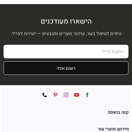
הישארו מעודכנים
טיפים לטיפול בעור, עדכוני מוצרים ומבצעים — ישירות למייל.
רשום אותי
קנה בנאפה
חידוש מוצרי עור