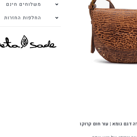
משלוחים חינם
החלפות החזרות
 דגם גומא | עור חום קרוקו