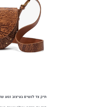
תיק צד לנשים בעיצוב נטע שדה