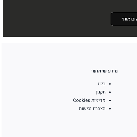
ום אותי
מידע שימושי
בלוג
תקנון
מדיניות Cookies
הצהרת נגישות