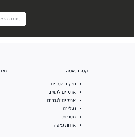
קנה בנאפה
חידו
תיקים לנשים
ארנקים לנשים
ארנקים לגברים
נעליים
מטריות
אודות נאפה