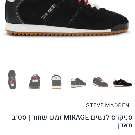
STEVE MADDEN
סניקרס לנשים MIRAGE זמש שחור | סטיב
מאדן