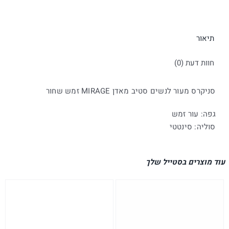
|
סטיב
מאדן
תיאור
חוות דעת (0)
סניקרס מעור לנשים סטיב מאדן MIRAGE זמש שחור
גפה: עור זמש
סוליה: סינטטי
עוד מוצרים בסטייל שלך