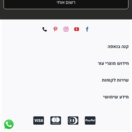
רשום אותי
קנה בנאפה
חידוש מוצרי עור
שירות לקוחות
מידע שימושי