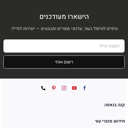
הישארו מעודכנים
טיפים לטיפול בעור, עדכוני מוצרים ומבצעים — ישירות למייל.
רשום אותי
קנה בנאפה
חידוש מוצרי עור