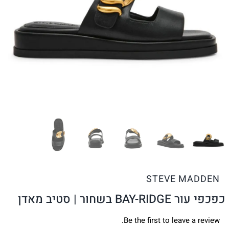
STEVE MADDEN
כפכפי עור BAY-RIDGE בשחור | סטיב מאדן
Be the first to leave a review.