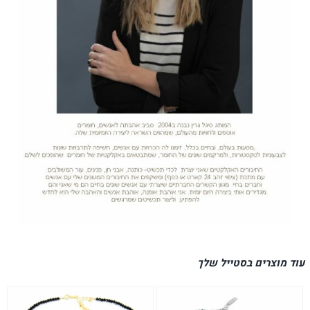
עוד מוצרים בסטייל שלך