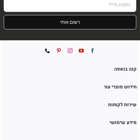
רשום אותי
קנה בנאפה
חידוש מוצרי עור
שירות לקוחות
מידע שימושי