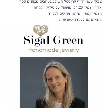
צמיד עשוי חרוזי קריסטל משולב בטיובים מצופים כסף
אורך הצמיד 1.20מ' מושחל על סיליקון גמיש
הצמיד נמתח וגמיש ומתאים לכל יד
מתאים גם לענידה כשרשרת