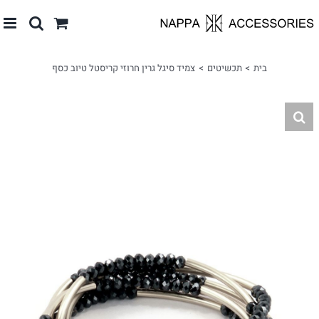
לג
תוכן
בית
תכשיטים
צמיד סיגל גרין חרוזי קריסטל טיוב כסף