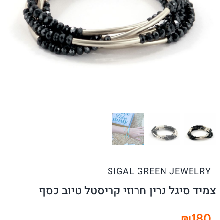
SIGAL GREEN JEWELRY
צמיד סיגל גרין חרוזי קריסטל טיוב כסף
₪
180