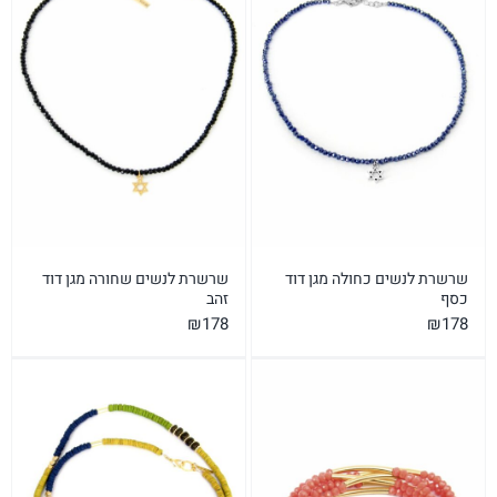
שרשרת לנשים כחולה מגן דוד
שרשרת לנשים שחורה מגן דוד
כסף
זהב
₪
178
₪
178