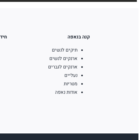
קנה בנאפה
חידו
תיקים לנשים
ארנקים לנשים
ארנקים לגברים
נעליים
מטריות
אודות נאפה