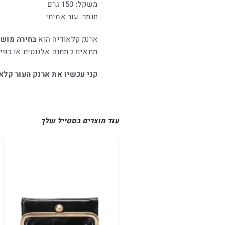
משקל: 150 גרם
חומר: עור אמיתי
ארנק קלאודיה הוא
בחירה מושל
מתאים כמתנה אלגנטית או כפינ
קני עכשיו את ארנק העור קלאו
עוד מוצרים בסטייל שלך