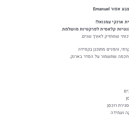
ת ארנקי עמנואל!
נטיות קלאסית לפרקטיות מושלמת
.
כותי שמחזיק לאורך שנים.
קרתי, והפנים מתוכנן בקפידה
 חכמה שתשמור על הסדר בארנק.
גירת רוכסן
ה ועמידה