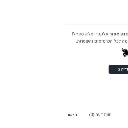
אלגנטי ומלא סטייל!
מה לכל הכרטיסים והשטרות.
יה S
חוות דעת (0)
תיאור