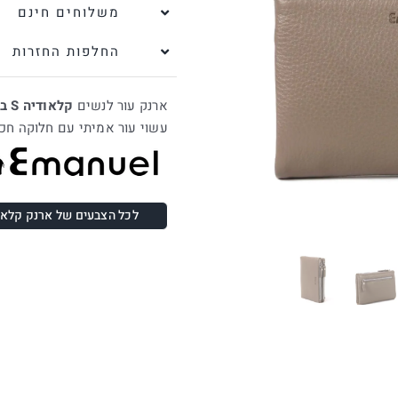
משלוחים חינם
החלפות החזרות
ארנק עור לנשים
קלאודיה S בצבע אפור
עשוי עור אמיתי עם חלוקה חכ
לכל הצבעים של ארנק קלאוד