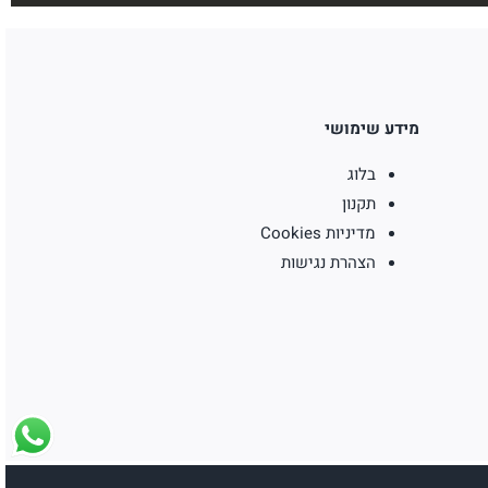
מידע שימושי
בלוג
תקנון
מדיניות Cookies
הצהרת נגישות