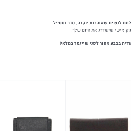
מת לנשים שאוהבות יוקרה, סדר וסטייל
.
וק אישי שישדרג את היום שלך.
דיה בצבע אפור לפני שייגמר במלאי!