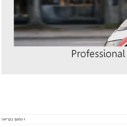
המשך בקריאה