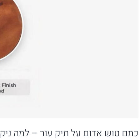
כתם טוש אדום על תיק עור – למה ניק