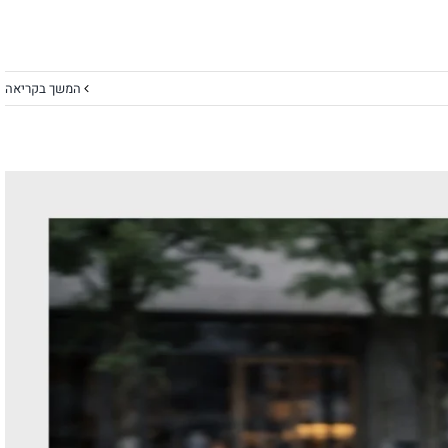
המשך בקריאה