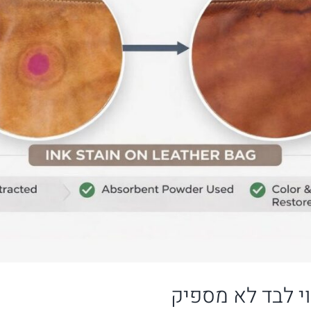
וי לבד לא מספיק