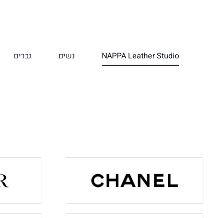
לג
תוכן
NAPPA Leather Studio
נשים
גברים