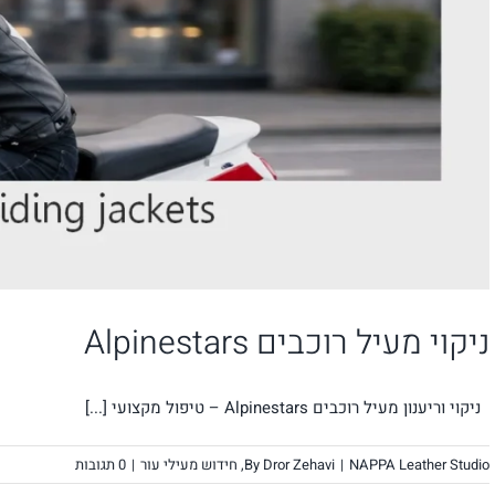
ניקוי מעיל רוכבים Alpinestars
ניקוי וריענון מעיל רוכבים Alpinestars – טיפול מקצועי [...]
NAPPA Leather Studio
|
Dror Zehavi
By
,
חידוש מעילי עור
|
0 תגובות