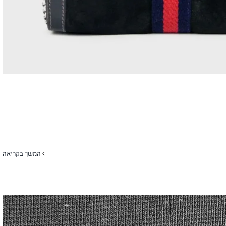
המשך בקריאה