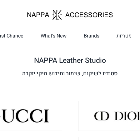
מטריות
Brands
What's New
ast Chance
NAPPA Leather Studio
סטודיו לשיקום, שימור וחידוש תיקי יוקרה