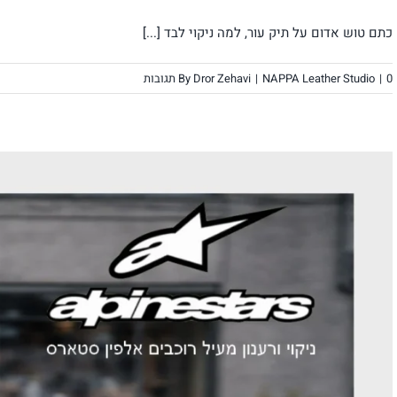
כתם טוש אדום על תיק עור, למה ניקוי לבד [...]
0 תגובות
|
NAPPA Leather Studio
|
Dror Zehavi
By