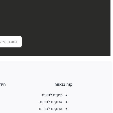
קנה בנאפה
חידו
תיקים לנשים
ארנקים לנשים
ארנקים לגברים