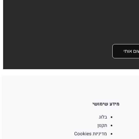
ום אותי
מידע שימושי
בלוג
תקנון
מדיניות Cookies