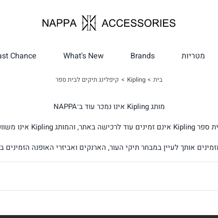
מטריות
Brands
What's New
ast Chance
בית
Kipling
קיפלינג תיקים לבית ספר
מותג Kipling אינו נמכר עוד ב־NAPPA
 Kipling אינו משווק עוד על ידינו.
זמינים אותך לעיין במבחר תיקי העור, הארנקים ואביזרי האופנה הזמינים ב