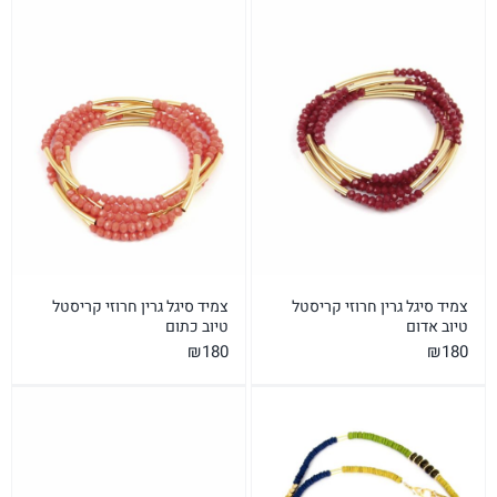
צמיד סיגל גרין חרוזי קריסטל
צמיד סיגל גרין חרוזי קריסטל
טיוב אדום
טיוב כתום
₪
180
₪
180