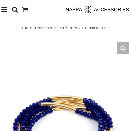
לג
תוכן
בית
תכשיטים
צמיד סיגל גרין חרוזי קריסטל טיוב סגול