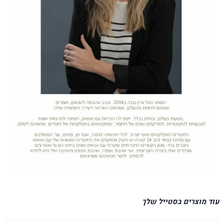
עוד מוצרים בסטייל שלך