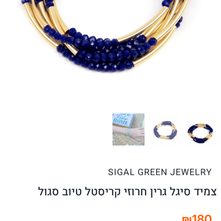
SIGAL GREEN JEWELRY
צמיד סיגל גרין חרוזי קריסטל טיוב סגול
₪
180