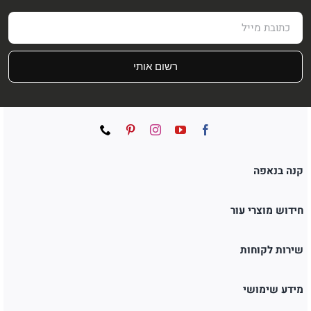
רשום אותי
קנה בנאפה
חידוש מוצרי עור
שירות לקוחות
מידע שימושי