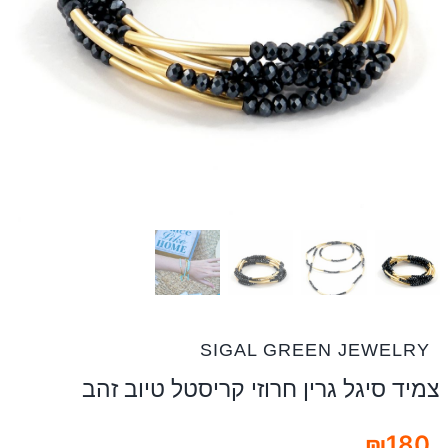
SIGAL GREEN JEWELRY
צמיד סיגל גרין חרוזי קריסטל טיוב זהב
₪
180