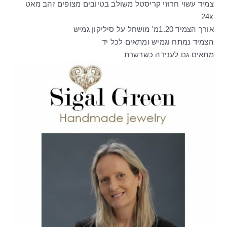
צמיד עשוי חרוזי קריסטל משולב בטיובים מצופים זהב מאט
24k
אורך הצמיד 1.20מ' מושחל על סיליקון גמיש
הצמיד נמתח וגמיש ומתאים לכל יד
מתאים גם לענידה כשרשרת