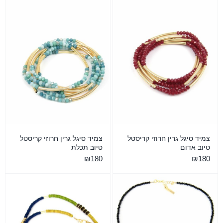
צמיד סיגל גרין חרוזי קריסטל
צמיד סיגל גרין חרוזי קריסטל
טיוב אדום
טיוב תכלת
₪
180
₪
180