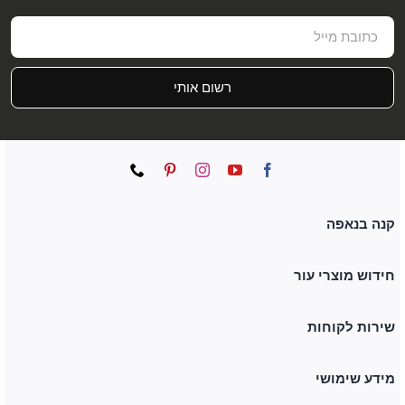
רשום אותי
קנה בנאפה
חידוש מוצרי עור
שירות לקוחות
מידע שימושי