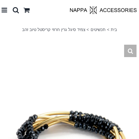
לג
תוכן
בית
תכשיטים
צמיד סיגל גרין חרוזי קריסטל טיוב זהב