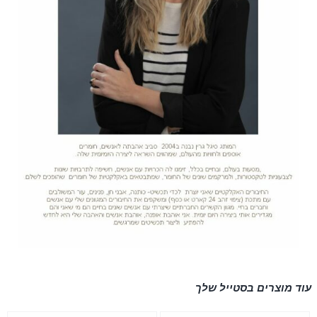
עוד מוצרים בסטייל שלך