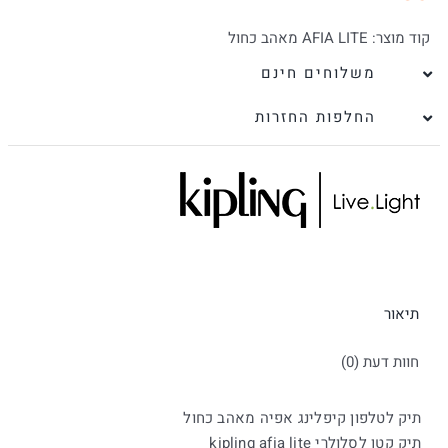
קוד מוצר:
AFIA LITE מאהב כחול
משלוחים חינם
החלפות החזרות
תיאור
חוות דעת (0)
תיק לטלפון קיפלינג אפיה מאהב כחול
תיק קטן לסלולרי kipling afia lite