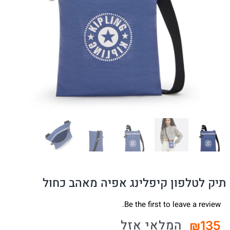
תיק לטלפון קיפלינג אפיה מאהב כחול
Be the first to leave a review.
המלאי אזל
₪
135