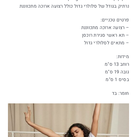
נרתיק בגודל של סלולרי גדול כולל רצועה ארוכה מתכווננת
פרטים טכניים:
– רצועה ארוכה מתכווננת
– תא ראשי סגירת רוכסן
– מתאים לסלולרי גדול
מידות:
רוחב 13 ס"מ
גובה 19 ס"מ
בסיס 1 ס"מ
חומר: בד