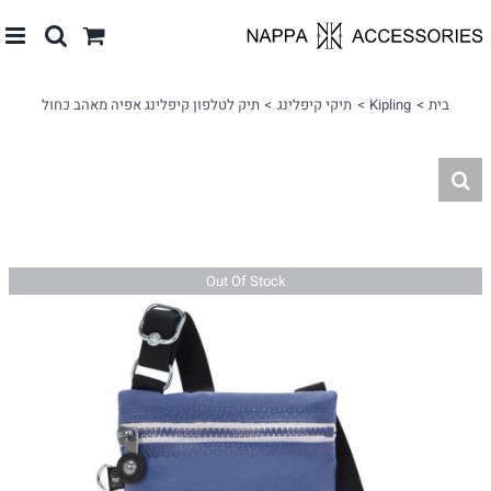
לג
תוכן
בית
Kipling
תיקי קיפלינג
תיק לטלפון קיפלינג אפיה מאהב כחול
Out Of Stock