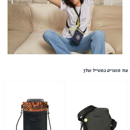
עוד מוצרים בסטייל שלך