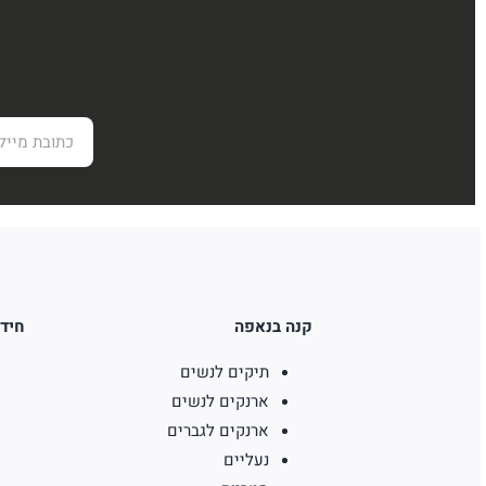
קנה בנאפה
חידו
תיקים לנשים
ארנקים לנשים
ארנקים לגברים
נעליים