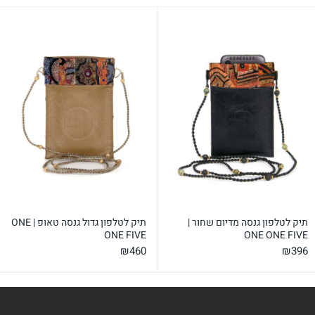
תיק לטלפון גנסה מדיום שחור |
תיק לטלפון גדול גנסה טאופ | ONE
ONE FIVE
ONE ONE FIVE
₪
460
₪
396