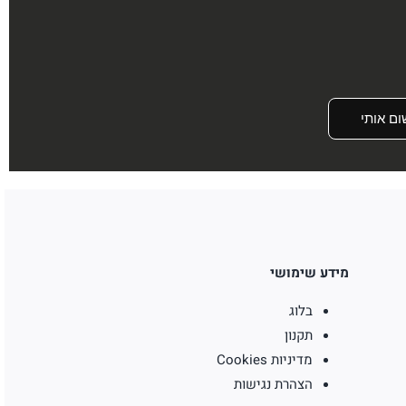
ום אותי
מידע שימושי
בלוג
תקנון
מדיניות Cookies
הצהרת נגישות