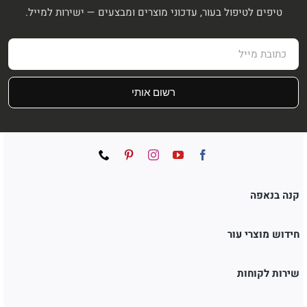
טיפים לטיפול בעור, עדכוני מוצרים ומבצעים — ישירות למייל.
רשום אותי
קנה בנאפה
חידוש מוצרי עור
שירות לקוחות