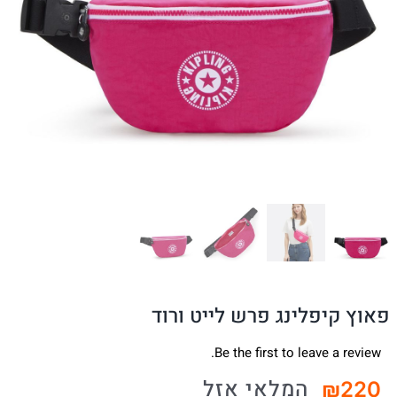
פאוץ קיפלינג פרש לייט ורוד
Be the first to leave a review.
המלאי אזל
₪
220