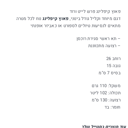
פאוץ קיפלינג פרש לייט ורוד
דגם מיוחד וקליל גודל בינוני,
פאוץ קיפלינג
נוח לכל מטרה
מתאים לנסיעות טיולים לספורט או כאביזר אופנתי
– תא ראשי סגירת רוכסן
– רצועה מתכווננת
רוחב 26
גובה 15
בסיס 7 ס"מ
משקל: 110 גרם
תכולה: 102 ליטר
רצועה: 130 ס"מ
חומר: בד
עוד מוצרים בסטייל שלך