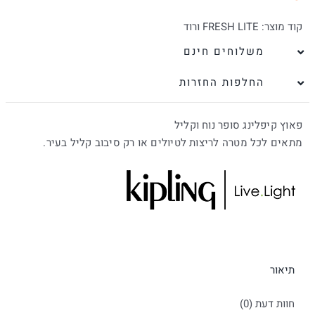
קוד מוצר:
FRESH LITE ורוד
משלוחים חינם
החלפות החזרות
פאוץ קיפלינג סופר נוח וקליל
מתאים לכל מטרה לריצות לטיולים או רק סיבוב קליל בעיר.
תיאור
חוות דעת (0)