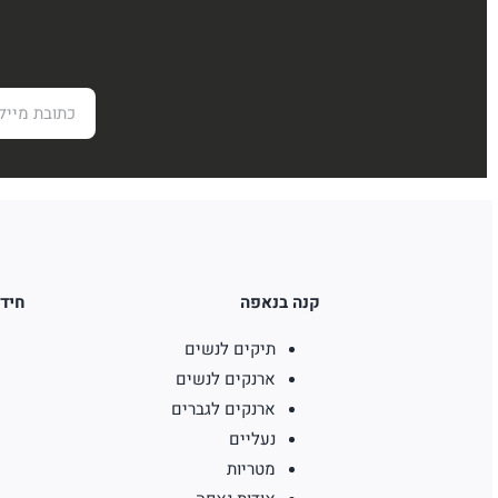
קנה בנאפה
חידו
תיקים לנשים
ארנקים לנשים
ארנקים לגברים
נעליים
מטריות