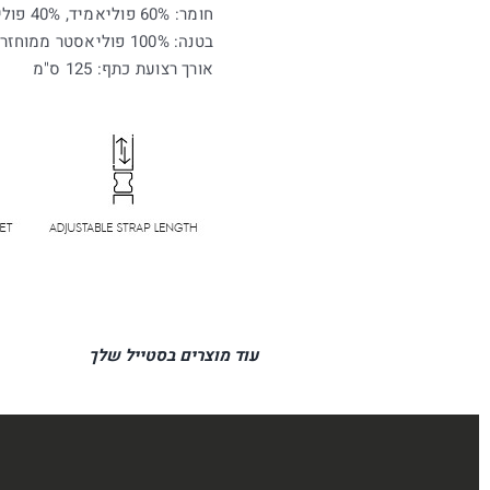
חומר: 60% פוליאמיד, 40% פוליאמיד ממוחזר
בטנה: 100% פוליאסטר ממוחזר
אורך רצועת כתף: 125 ס"מ
עוד מוצרים בסטייל שלך