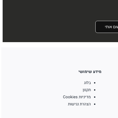
ום אותי
מידע שימושי
בלוג
תקנון
מדיניות Cookies
הצהרת נגישות