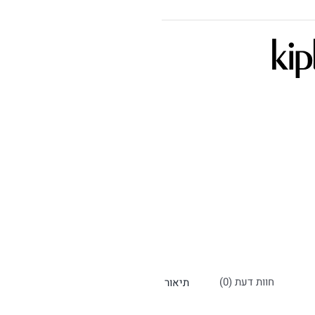
חוות דעת (0)
תיאור