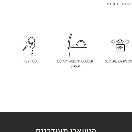
הישארו מעודכנים