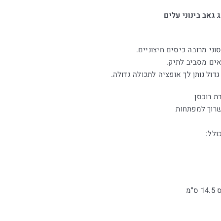
גאב בינוני עלים
וני מרובה כיסים חיצוניים.
אים מסביב לתיק.
דול נותן לך אופציה לתכולה גדולה.
שרוך למפתחות
ולל: