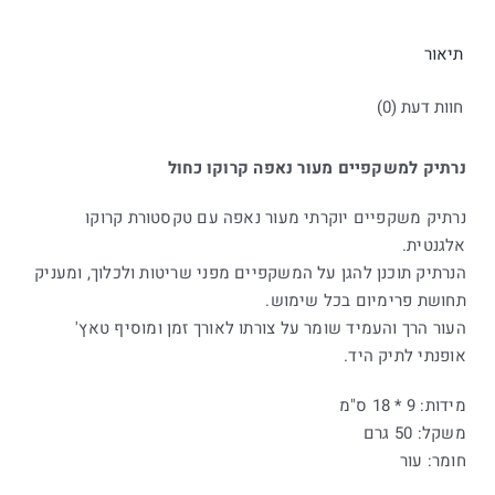
תיאור
חוות דעת (0)
נרתיק למשקפיים מעור נאפה קרוקו כחול
נרתיק משקפיים יוקרתי מעור נאפה עם טקסטורת קרוקו
אלגנטית.
הנרתיק תוכנן להגן על המשקפיים מפני שריטות ולכלוך, ומעניק
תחושת פרימיום בכל שימוש.
העור הרך והעמיד שומר על צורתו לאורך זמן ומוסיף טאץ'
אופנתי לתיק היד.
מידות: 9 * 18 ס"מ
משקל: 50 גרם
חומר: עור