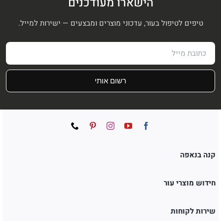
הישארו מעודכנים
טיפים לטיפול בעור, עדכוני מוצרים ומבצעים — ישירות למייל.
רשום אותי
קנה בנאפה
חידוש מוצרי עור
שירות לקוחות