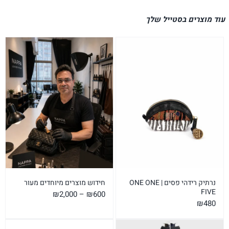
עוד מוצרים בסטייל שלך
נרתיק רידהי פסים | ONE ONE
חידוש מוצרים מיוחדים מעור
FIVE
טווח
₪
2,000
–
₪
600
₪
480
מחירים: