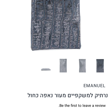
EMANUEL
נרתיק למשקפיים מעור נאפה כחול
Be the first to leave a review.