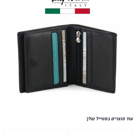
עוד מוצרים בסטייל שלך