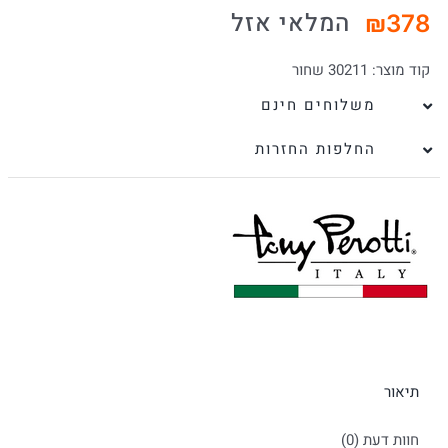
המלאי אזל
₪
378
קוד מוצר:
30211 שחור
משלוחים חינם
החלפות החזרות
תיאור
חוות דעת (0)