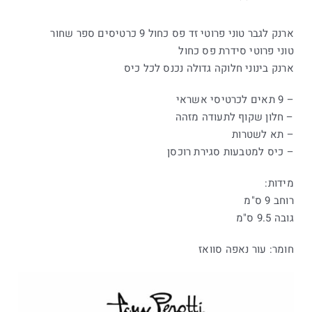
ארנק לגבר טוני פרוטי זד פס כחול 9 כרטיסים ספר שחור
טוני פרוטי סידרת פס כחול
ארנק בינוני חלוקה גדולה נכנס לכל כיס
– 9 תאים לכרטיסי אשראי
– חלון שקוף לתעודה מזהה
– תא לשטרות
– כיס למטבעות סגירת רוכסן
מידות:
רוחב 9 ס"מ
גובה 9.5 ס"מ
חומר: עור נאפה סוואז