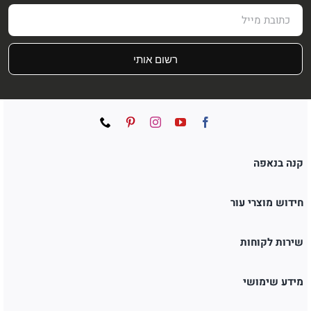
רשום אותי
קנה בנאפה
חידוש מוצרי עור
שירות לקוחות
מידע שימושי