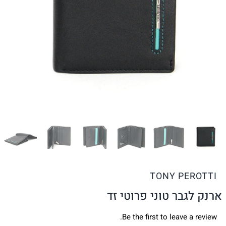
TONY PEROTTI
ארנק לגבר טוני פרוטי זד
Be the first to leave a review.