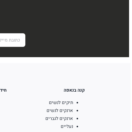
קנה בנאפה
חידו
תיקים לנשים
ארנקים לנשים
ארנקים לגברים
נעליים