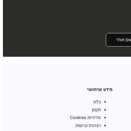
ום אותי
מידע שימושי
בלוג
תקנון
מדיניות Cookies
הצהרת נגישות