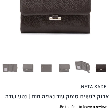
,
NETA SADE
ארנק לנשים סומק עור נאפה חום | נטע שדה
Be the first to leave a review.