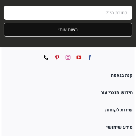
רשום אותי
קנה בנאפה
חידוש מוצרי עור
שירות לקוחות
מידע שימושי