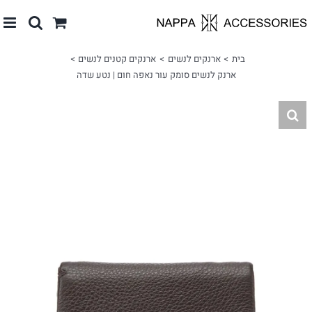
לג
תוכן
בית
ארנקים לנשים
ארנקים קטנים לנשים
ארנק לנשים סומק עור נאפה חום | נטע שדה