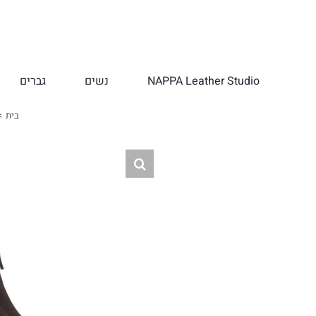
לג
תוכן
NAPPA Leather Studio
נשים
גברים
בית