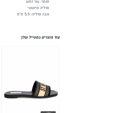
חומר: עור זמש
סוליה סינטטי
גובה סוליה: 5.5 ס"מ
עוד מוצרים בסטייל שלך