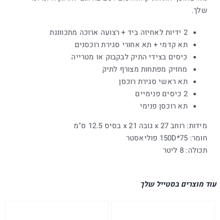
שלך.
2 ידיות לאחיזה ביד + רצועה ארוכה מתכווננת
תא קדמי + תא אחורי סגירת רוכסנים
כיסים בצידי התיק לבקבוק או מטרייה
מחזיק מפתחות מצורף לתיק
תא ראשי סגירת רוכסן
2 כיסים פנימיים
תא רוכסן פנימי
מידות: רוחב 27 x גובה 21 x בסיס 12.5 ס"מ
חומר: 75*150D פוליאסטר
תכולה: 8 ליטר
עוד מוצרים בסטייל שלך