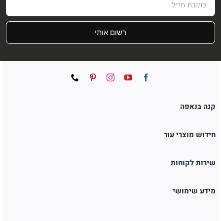
רשום אותי
קנה בנאפה
חידוש מוצרי עור
שירות לקוחות
מידע שימושי