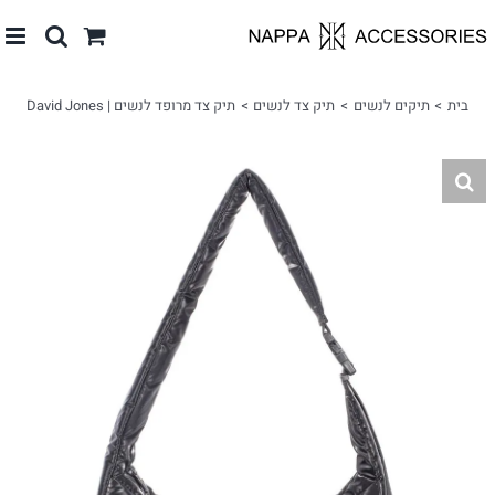
לג
תוכן
בית
תיקים לנשים
תיק צד לנשים
תיק צד מרופד לנשים | David Jones