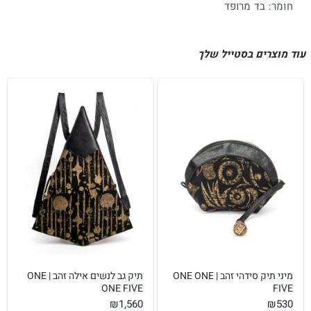
חומר: בד מרופד
עוד מוצרים בסטייל שלך
מיני תיק סידהי זהב | ONE ONE
תיק גב לנשים אילה זהב | ONE
ONE FIVE
FIVE
₪
1,560
₪
530