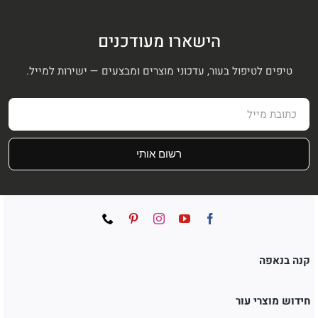
הישארו מעודכנים
טיפים לטיפול בעור, עדכוני מוצרים ומבצעים — ישירות למייל.
רשום אותי
קנה בנאפה
חידוש מוצרי עור