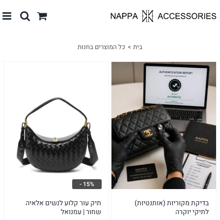
לג
תוכן
בית
כל המוצרים בחנות
15% -
בדיקת מקוריות (אותנטיות)
תיק עור קלוע לנשים אלאיה
לתיקי יוקרה
שחור | עמנואל