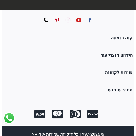
קנה בנאפה
חידוש מוצרי עור
שירות לקוחות
מידע שימושי
© 1997-2026 כל הזכויות שמורות NAPPA